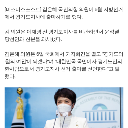
[비즈니스포스트] 김은혜 국민의힘 의원이 6월 지방선거
에서 경기도지사에 출마하기로 했다.
김 의원은
이재명
전 경기도지사를 비판하면서
윤석열
당선인과 친분을 과시했다.
김은혜 의원은 6일 국회에서 기자회견을 열고 "경기도의
'철의 여인'이 되겠다"며 "대한민국 국민이자 경기도민의
한사람으로서 경기도지사 선거 출마를 선언한다"고 말
했다.