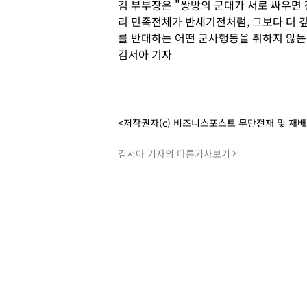
김 부부장은 "쌍방의 군대가 서로 싸우면 
리 민족전체가 반세기전처럼, 그보다 더 
를 반대하는 어떤 군사행동을 취하지 않는
김서아 기자
<저작권자(c) 비즈니스포스트 무단전재 및 재
김서아 기자의 다른기사보기