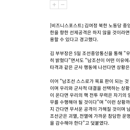
[비즈니스포스트] 김여정 북한 노동당 중
한을 향한 선제공격은 하지 않을 것이라면
용할 수 있다고 경고했다.
김 부부장은 5일 조선중앙통신을 통해 "
히 밝혔다"면서도 "남조선이 어떤 이유에
타격과 같은 군사 행동에 나선다면 상황은
이어 "남조선 스스로가 목표 판이 되는 것
이며 우리와 군사적 대결을 선택하는 상황
이 온다면 우리의 핵 전투 무력은 자기의 
무를 수행해야 될 것이다"며 "이런 상황까
지 간다면 무서운 공격이 가해질 것이며 
조선군은 괴멸, 전멸에 가까운 참담한 운
을 감수해야 한다"고 덧붙였다.