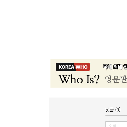
댓글 (0)