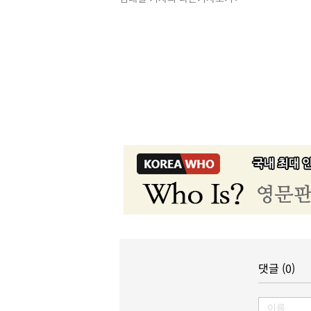
댓글 (0)