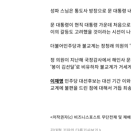
성파 스님은 통도사 방장으로 문 대통령 
문 대통령이 현직 대통령 가운데 처음으로
이의 갈등도 고려했을 것이라는 시선이 나
더불어민주당과 불교계는 정청래 의원의 ‘
정 의원이 지난해 국정감사에서 해인사 문
‘봉이 김선달’로 비유하자 불교계가 거세
이재명
민주당 대선후보는 대선 기간 이와 
교계에 불편을 드린 점에 대해서 거듭 죄
<저작권자(c) 비즈니스포스트 무단전재 및 재
김대철 기자의 다른기사보기