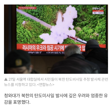
▲ 27일 서울역 대합실에서 시민들이 북한 탄도비사일 추정 발사체 관련
뉴스를 시청하고 있다. <연합뉴스>
청와대가 북한의 탄도미사일 발사에 깊은 우려와 엄중한 유
감을 표명했다.