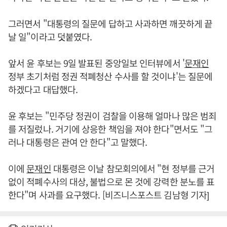
그러면서 "대통령의 질문에 답하고 사과하면 깨끗하게 끝
날 일"이라고 덧붙였다.
앞서 윤 후보는 9일 발표된 중앙일보 인터뷰에서 '
문재인
정부 초기처럼 정권 적폐청산 수사를 할 것이냐'는 질문에
하겠다고 대답했다.
윤 후보는 "민주당 정권이 검찰을 이용해 얼마나 많은 범죄
를 저질렀나. 거기에 상응한 책임을 져야 한다"면서도 "그
러나 대통령은 관여 안 한다"고 말했다.
이에
문재인
대통령은 이날 참모회의에서 "현 정부를 근거
없이 적폐수사의 대상, 불법으로 몬 것에 강력한 분노를 표
한다"며 사과를 요구했다. [비즈니스포스트 김남형 기자]