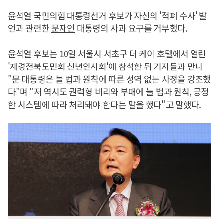
윤석열
국민의힘 대통령선거 후보가 자신의 '적폐 수사' 발
언과 관련한
문재인
대통령의 사과 요구를 거부했다.
윤석열
후보는 10일 서울시 서초구 더 케이 호텔에서 열린
'재경전북도민회 신년인사회'에 참석한 뒤 기자들과 만나
"문 대통령은 늘 법과 원칙에 따른 성역 없는 사정을 강조했
다"며 "저 역시도 권력형 비리와 부패에 늘 법과 원칙, 공정
한 시스템에 따라 처리돼야 한다는 말을 했다"고 말했다.