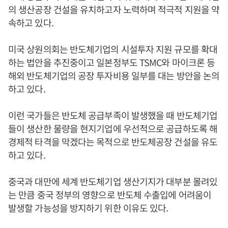
의 생산공장 건설을 유치하고자 노력하며 적극적 지원을 약
속하고 있다.
미국 상원의회는 반도체기업의 시설투자 지원 규모를 확대
하는 법안을 추진중이고 일본정부도 TSMC와 마이크론 등
해외 반도체기업의 공장 투자비용 일부를 대는 방안을 논의
하고 있다.
이런 국가들은 반도체 공급부족이 발생했을 때 반도체기업
들이 생산한 물량을 현지기업에 우선적으로 공급하도록 해
경제적 타격을 막겠다는 목적으로 반도체공장 건설을 유도
하고 있다.
중국과 대만에 세계 반도체기업 생산기지가 대부분 몰려있
는 만큼 중국 정부의 영향으로 반도체 수출입에 어려움이
발생할 가능성을 방지하기 위한 이유도 있다.