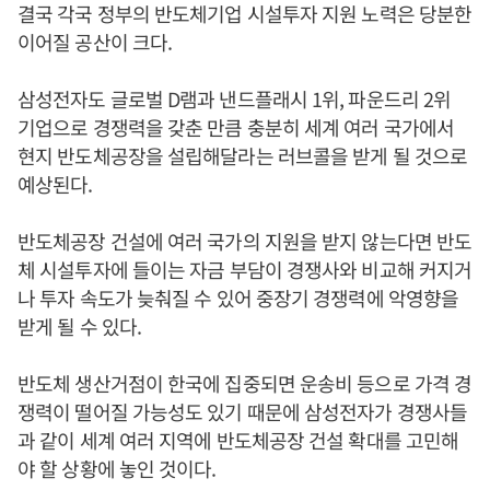
결국 각국 정부의 반도체기업 시설투자 지원 노력은 당분한
이어질 공산이 크다.
삼성전자도 글로벌 D램과 낸드플래시 1위, 파운드리 2위
기업으로 경쟁력을 갖춘 만큼 충분히 세계 여러 국가에서
현지 반도체공장을 설립해달라는 러브콜을 받게 될 것으로
예상된다.
반도체공장 건설에 여러 국가의 지원을 받지 않는다면 반도
체 시설투자에 들이는 자금 부담이 경쟁사와 비교해 커지거
나 투자 속도가 늦춰질 수 있어 중장기 경쟁력에 악영향을
받게 될 수 있다.
반도체 생산거점이 한국에 집중되면 운송비 등으로 가격 경
쟁력이 떨어질 가능성도 있기 때문에 삼성전자가 경쟁사들
과 같이 세계 여러 지역에 반도체공장 건설 확대를 고민해
야 할 상황에 놓인 것이다.