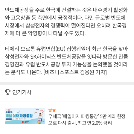
반도체공장을 주로 한국에 건설하는 것은 내수경기 활성화
와 고용창출 등 측면에서 긍정적이다. 다만 글로벌 반도체
시장에서 삼성전자의 경쟁력이 떨어진다면 오히려 한국경
제에 더 큰 악영향이 나타날 수도 있다.
티에리 브르통 유럽연합(EU) 집행위원이 최근 한국을 찾아
삼성전자와 SK하이닉스 반도체공장을 잇따라 방문한 만큼
경영진과 유럽 반도체공장 투자 가능성을 논의했을 것이라
는 분석도 나온다. [비즈니스포스트 김용원 기자]
인기기사
금융
우체국 '매일이자 파킹통장' 5만 계좌 한정
으로 다시 출시, 최고 연 2.0% 금리