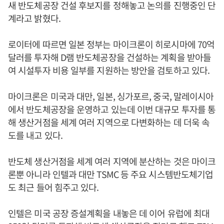
새 반도체공장 건설 후보지를 정해놓고 논의를 진행중인 단
계라고 밝혔다.
로이터에 따르면 일본 정부는 마이크론이 히로시마에 70억
달러를 투자해 D램 반도체공장을 건설하는 계획을 받아들
여 시설투자 비용 일부를 지원하는 방안을 검토하고 있다.
마이크론은 미국과 대만, 일본, 싱가포르, 중국, 말레이시아
에서 반도체공장을 운영하고 있는데 이번 대규모 투자를 통
해 생산거점을 세계 여러 지역으로 다변화하는 데 더욱 속
도를 내고 있다.
반도체 생산거점을 세계 여러 지역에 분산하는 것은 마이크
론뿐 아니라 인텔과 대만 TSMC 등 주요 시스템반도체기업
도 최근 들어 힘주고 있다.
인텔은 미국 공장 증설계획을 내놓은 데 이어 유럽에 최대