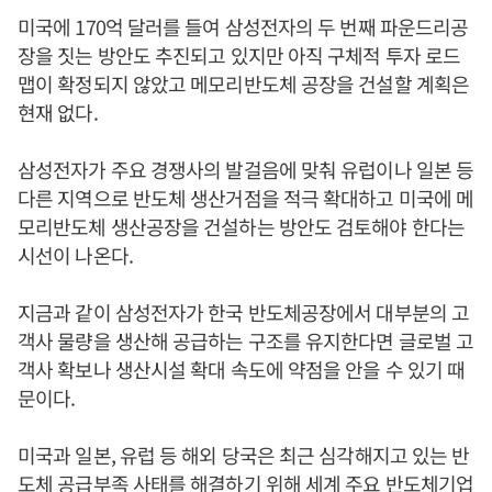
미국에 170억 달러를 들여 삼성전자의 두 번째 파운드리공
장을 짓는 방안도 추진되고 있지만 아직 구체적 투자 로드
맵이 확정되지 않았고 메모리반도체 공장을 건설할 계획은
현재 없다.
삼성전자가 주요 경쟁사의 발걸음에 맞춰 유럽이나 일본 등
다른 지역으로 반도체 생산거점을 적극 확대하고 미국에 메
모리반도체 생산공장을 건설하는 방안도 검토해야 한다는
시선이 나온다.
지금과 같이 삼성전자가 한국 반도체공장에서 대부분의 고
객사 물량을 생산해 공급하는 구조를 유지한다면 글로벌 고
객사 확보나 생산시설 확대 속도에 약점을 안을 수 있기 때
문이다.
미국과 일본, 유럽 등 해외 당국은 최근 심각해지고 있는 반
도체 공급부족 사태를 해결하기 위해 세계 주요 반도체기업