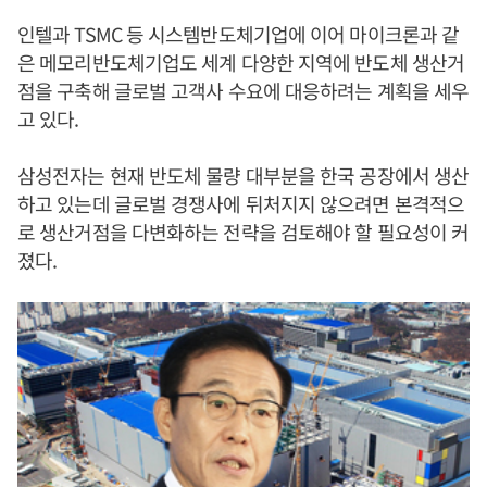
인텔과 TSMC 등 시스템반도체기업에 이어 마이크론과 같
은 메모리반도체기업도 세계 다양한 지역에 반도체 생산거
점을 구축해 글로벌 고객사 수요에 대응하려는 계획을 세우
고 있다.
삼성전자는 현재 반도체 물량 대부분을 한국 공장에서 생산
하고 있는데 글로벌 경쟁사에 뒤처지지 않으려면 본격적으
로 생산거점을 다변화하는 전략을 검토해야 할 필요성이 커
졌다.