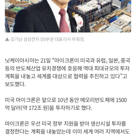
▲ 김기남 삼성전자 DS부문 대표이사 부회장.
닛케이아시아는 21일 “마이크론이 미국과 유럽, 일본, 중국
등의 반도체산업 유치경쟁에 호응해 역대 최대규모의 투자
계획을 내놓고 세계를 대상으로 협력을 추진하고 있다”고
보도했다.
미국 마이크론은 앞으로 10년 동안 메모리반도체에 1500
억 달러(약 172조 원)을 투자하기로 했다.
마이크론은 우선 미국 정부 지원을 받아 생산시설 투자를
결정한다는 계획을 내놓았는데 이미 세계 여러 지역에서도