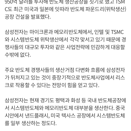
950억 달러를 투자해 반도체 생산공장을 짓기로 했고 TSM
C도 최근 미국과 일본에 잇따라 반도체 파운드리(위탁생산)
공장 건설을 발표했다.
삼성전자는 마이크론과 메모리반도체에서, 인텔 및 TSMC
와 시스템반도체 위탁생산에서 각각 맞서고 있기 때문에 경
쟁사들의 대규모 투자와 같은 사업전략에 민감하게 대응할
수밖에 없다.
주요 반도체 경쟁사들의 생산거점 다변화 흐름에 삼성전자
가 뒤처지고 있는 것이 중장기적으로 반도체사업에서 리스
크로 작용할 수 있다는 전망이 힘을 얻고 있다.
삼성전자는 현재 경기도 평택과 화성 등 국내 반도체공장에
서 시스템반도체와 메모리반도체 대부분을 생산한다. 중국
시안에서 낸드플래시, 미국 텍사스 공장에서 시스템반도체
를 일부 생산하는 정도다.