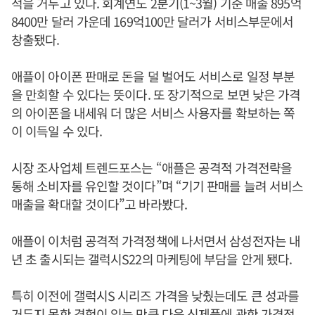
적을 거두고 있다. 회계연도 2분기(1~3월) 기준 매출 895억
8400만 달러 가운데 169억100만 달러가 서비스부문에서
창출됐다.
애플이 아이폰 판매로 돈을 덜 벌어도 서비스로 일정 부분
을 만회할 수 있다는 뜻이다. 또 장기적으로 보면 낮은 가격
의 아이폰을 내세워 더 많은 서비스 사용자를 확보하는 쪽
이 이득일 수 있다.
시장 조사업체 트렌드포스는 “애플은 공격적 가격전략을
통해 소비자를 유인할 것이다”며 “기기 판매를 늘려 서비스
매출을 확대할 것이다”고 바라봤다.
애플이 이처럼 공격적 가격정책에 나서면서 삼성전자는 내
년 초 출시되는 갤럭시S22의 마케팅에 부담을 안게 됐다.
특히 이전에 갤럭시S 시리즈 가격을 낮췄는데도 큰 성과를
거두지 못한 경험이 있는 만큼 다음 신제품에 관한 가격전