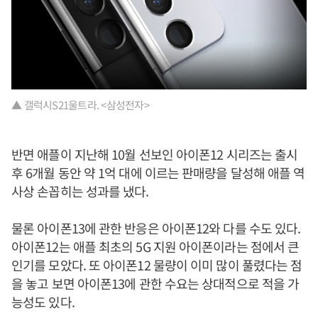
▲ 갤럭시S21울트라. <삼성전자>
반면 애플이 지난해 10월 선보인 아이폰12 시리즈는 출시
후 6개월 동안 약 1억 대에 이르는 판매량을 달성해 애플 역
사상 손꼽히는 성과를 냈다.
물론 아이폰13에 관한 반응은 아이폰12와 다를 수도 있다.
아이폰12는 애플 최초의 5G 지원 아이폰이라는 점에서 큰
인기를 모았다. 또 아이폰12 물량이 이미 많이 풀렸다는 점
을 놓고 보면 아이폰13에 관한 수요는 상대적으로 적을 가
능성도 있다.