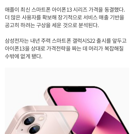
애플이 최신 스마트폰 아이폰13 시리즈 가격을 동결했다.
더 많은 사용자를 확보해 장기적으로 서비스 매출 기반을
공고히 하려는 구상을 세운 것으로 분석된다.
삼성전자는 내년 주력 스마트폰 갤럭시S22 출시를 앞두고
아이폰13을 상대로 가격전략을 짜는 데 머리가 복잡해질
수밖에 없게 됐다.