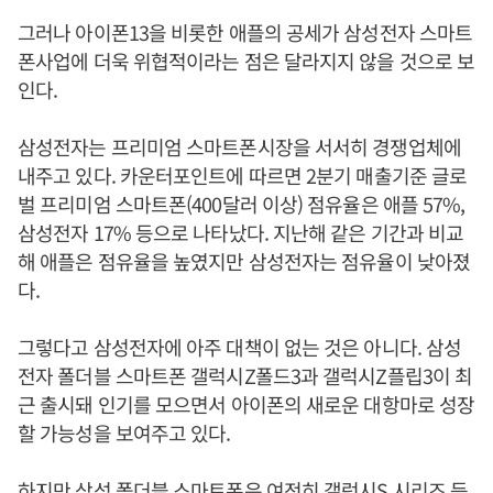
그러나 아이폰13을 비롯한 애플의 공세가 삼성전자 스마트
폰사업에 더욱 위협적이라는 점은 달라지지 않을 것으로 보
인다.
삼성전자는 프리미엄 스마트폰시장을 서서히 경쟁업체에
내주고 있다. 카운터포인트에 따르면 2분기 매출기준 글로
벌 프리미엄 스마트폰(400달러 이상) 점유율은 애플 57%,
삼성전자 17% 등으로 나타났다. 지난해 같은 기간과 비교
해 애플은 점유율을 높였지만 삼성전자는 점유율이 낮아졌
다.
그렇다고 삼성전자에 아주 대책이 없는 것은 아니다. 삼성
전자 폴더블 스마트폰 갤럭시Z폴드3과 갤럭시Z플립3이 최
근 출시돼 인기를 모으면서 아이폰의 새로운 대항마로 성장
할 가능성을 보여주고 있다.
하지만 삼성 폴더블 스마트폰은 여전히 갤럭시S 시리즈 등