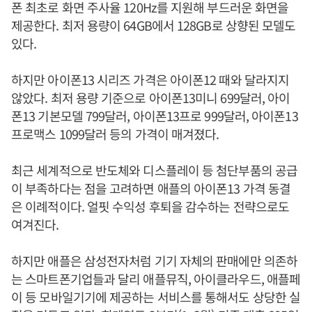
폰 최초로 화면 주사율 120Hz를 지원해 부드러운 화면을
제공한다. 최저 용량이 64GB에서 128GB로 상향된 모델도
있다.
하지만 아이폰13 시리즈 가격은 아이폰12 때와 달라지지
않았다. 최저 용량 기준으로 아이폰13미니 699달러, 아이
폰13 기본모델 799달러, 아이폰13프로 999달러, 아이폰13
프로맥스 1099달러 등의 가격이 매겨졌다.
최근 세계적으로 반도체와 디스플레이 등 첨단부품의 공급
이 부족하다는 점을 고려하면 애플의 아이폰13 가격 동결
은 이례적이다. 얼핏 수익성 후퇴을 감수하는 전략으로도
여겨진다.
하지만 애플은 삼성전자처럼 기기 자체의 판매에만 의존하
는 스마트폰기업들과 달리 애플뮤직, 아이클라우드, 애플페
이 등 모바일기기에 제공하는 서비스를 통해서도 상당한 실