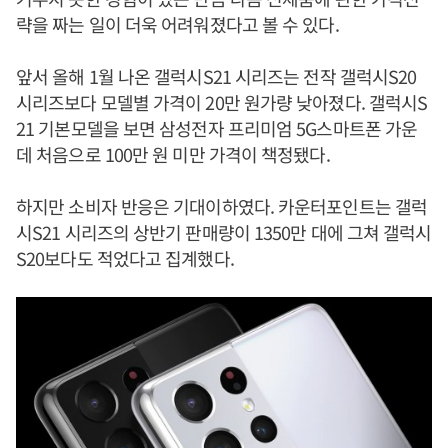
략을 짜는 일이 더욱 어려워졌다고 볼 수 있다.
앞서 올해 1월 나온 갤럭시S21 시리즈는 전작 갤럭시S20
시리즈보다 모델별 가격이 20만 원가량 낮아졌다. 갤럭시S
21 기본모델을 보면 삼성전자 프리미엄 5G스마트폰 가운
데 처음으로 100만 원 미만 가격이 책정됐다.
하지만 소비자 반응은 기대이하였다. 카운터포인트는 갤럭
시S21 시리즈의 상반기 판매량이 1350만 대에 그쳐 갤럭시
S20보다도 적었다고 집계했다.