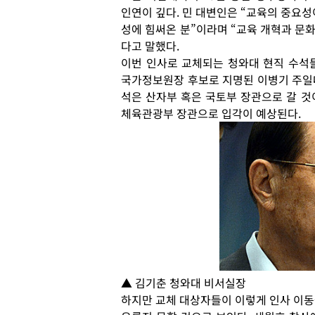
인연이 깊다. 민 대변인은 “교육의 중요성
성에 힘써온 분”이라며 “교육 개혁과 문화
다고 말했다.
이번 인사로 교체되는 청와대 현직 수석
국가정보원장 후보로 지명된 이병기 주일
석은 산자부 혹은 국토부 장관으로 갈 것
체육관광부 장관으로 입각이 예상된다.
▲ 김기춘 청와대 비서실장
하지만 교체 대상자들이 이렇게 인사 이동을