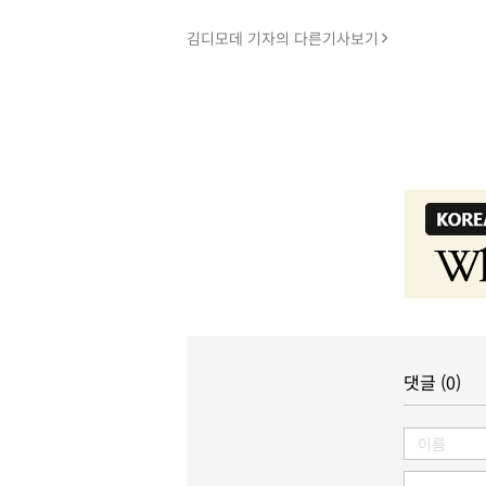
김디모데 기자의 다른기사보기
댓글 (0)