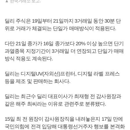
▲ 한국거래소 로고.
딜리 주식은 19일부터 21일까지 3거래일 동안 30분 단
위로 거래가 체결되는 단일가 매매방식이 적용된다.
다만 21일 종가가 16일 종가보다 20% 이상 높으면 단기
과열종목 지정기간이 3거래일 더 연장되고 단일가 매매
방식 적용도 계속된다.
딜리는 디지털UV(자외선)프린터, 디지털 라벨 프레스
등을 제조 및 판매하는 회사다.
딜리는 최근수 딜리 대표이사가 최재형 전 감사원장과
같은 해주 최씨라는 이유로 관련주로 분류됐다.
15일 최 전 원장이 감사원장직을 내려놓은지 17일 만에
국민의힘에 전격 입당해 대통령선거주자 행보를 본격화