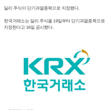
딜리 주식이 단기과열종목으로 지정됐다.
한국거래소는 딜리 주식을 19일부터 단기과열종목으로
지정한다고 16일 공시했다.