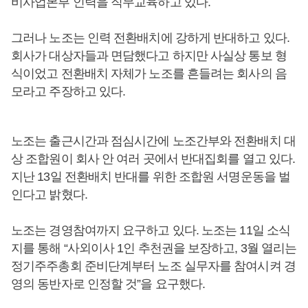
비사업본부 인력을 직무교육하고 있다.
그러나 노조는 인력 전환배치에 강하게 반대하고 있다.
회사가 대상자들과 면담했다고 하지만 사실상 통보 형
식이었고 전환배치 자체가 노조를 흔들려는 회사의 음
모라고 주장하고 있다.
노조는 출근시간과 점심시간에 노조간부와 전환배치 대
상 조합원이 회사 안 여러 곳에서 반대집회를 열고 있다.
지난 13일 전환배치 반대를 위한 조합원 서명운동을 벌
인다고 밝혔다.
노조는 경영참여까지 요구하고 있다. 노조는 11일 소식
지를 통해 “사외이사 1인 추천권을 보장하고, 3월 열리는
정기주주총회 준비단계부터 노조 실무자를 참여시켜 경
영의 동반자로 인정할 것”을 요구했다.