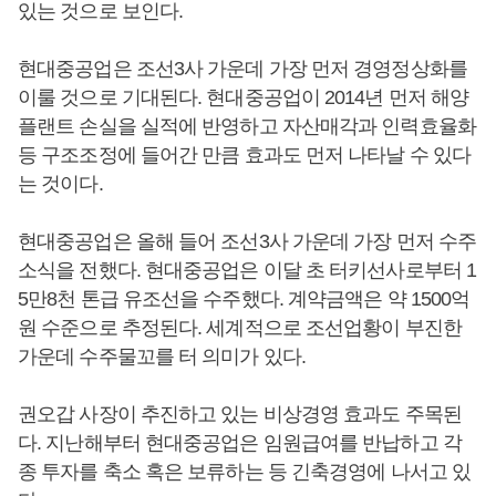
있는 것으로 보인다.
현대중공업은 조선3사 가운데 가장 먼저 경영정상화를
이룰 것으로 기대된다. 현대중공업이 2014년 먼저 해양
플랜트 손실을 실적에 반영하고 자산매각과 인력효율화
등 구조조정에 들어간 만큼 효과도 먼저 나타날 수 있다
는 것이다.
현대중공업은 올해 들어 조선3사 가운데 가장 먼저 수주
소식을 전했다. 현대중공업은 이달 초 터키선사로부터 1
5만8천 톤급 유조선을 수주했다. 계약금액은 약 1500억
원 수준으로 추정된다. 세계적으로 조선업황이 부진한
가운데 수주물꼬를 터 의미가 있다.
권오갑 사장이 추진하고 있는 비상경영 효과도 주목된
다. 지난해부터 현대중공업은 임원급여를 반납하고 각
종 투자를 축소 혹은 보류하는 등 긴축경영에 나서고 있