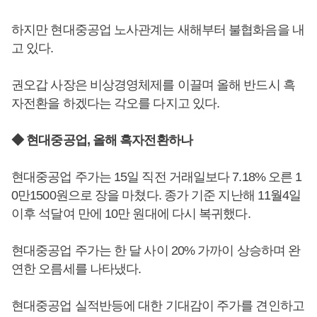
하지만 현대중공업 노사관계는 새해부터 불협화음을 내
고 있다.
권오갑 사장은 비상경영체제를 이끌며 올해 반드시 흑
자전환을 하겠다는 각오를 다지고 있다.
◆ 현대중공업, 올해 흑자전환하나
현대중공업 주가는 15일 직전 거래일보다 7.18% 오른 1
0만1500원으로 장을 마쳤다. 종가 기준 지난해 11월4일
이후 석달여 만에 10만 원대에 다시 복귀했다.
현대중공업 주가는 한 달 사이 20% 가까이 상승하며 완
연한 오름세를 나타냈다.
현대중공업 실적반등에 대한 기대감이 주가를 견인하고