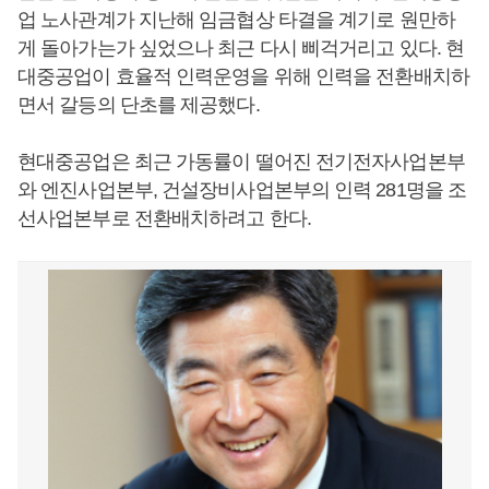
업 노사관계가 지난해 임금협상 타결을 계기로 원만하
게 돌아가는가 싶었으나 최근 다시 삐걱거리고 있다. 현
대중공업이 효율적 인력운영을 위해 인력을 전환배치하
면서 갈등의 단초를 제공했다.
현대중공업은 최근 가동률이 떨어진 전기전자사업본부
와 엔진사업본부, 건설장비사업본부의 인력 281명을 조
선사업본부로 전환배치하려고 한다.