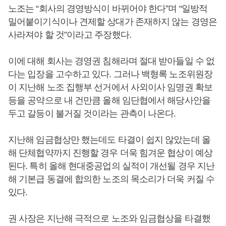
노조는 “회사의 경영방식이 바뀌어야 한다”며 “일방적
밀어붙이기식이나 견제할 상대가 존재하지 않는 경영은
사라져야 할 것”이라고 주장했다.
이에 대해 회사는 경영권 침해라며 절대 받아들일 수 없
다는 입장을 고수하고 있다. 그러나 백형록 노조위원장
이 지난해 노조 집행부 선거에서 사외이사 임명권 확보
등을 공약으로 내 건만큼 올해 임단협에서 해당사안을
두고 갈등이 불거질 것이라는 관측이 나온다.
지난해 임금협상만 했는데도 타결이 쉽지 않았는데 올
해 단체협약까지 진행할 경우 더욱 힘겨운 협상이 예상
된다. 특히 올해 현대중공업의 실적이 개선될 경우 지난
해 기본급 동결에 합의한 노조의 목소리가 더욱 커질 수
있다.
권 사장은 지난해 극적으로 노조와 임금협상을 타결했