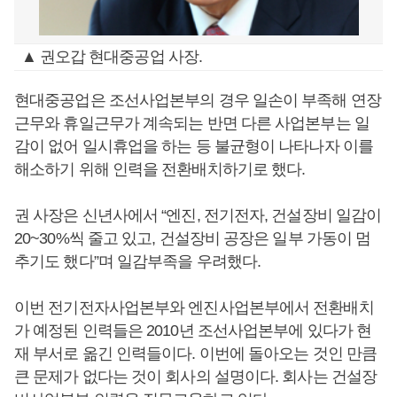
▲ 권오갑 현대중공업 사장.
현대중공업은 조선사업본부의 경우 일손이 부족해 연장
근무와 휴일근무가 계속되는 반면 다른 사업본부는 일
감이 없어 일시휴업을 하는 등 불균형이 나타나자 이를
해소하기 위해 인력을 전환배치하기로 했다.
권 사장은 신년사에서 “엔진, 전기전자, 건설장비 일감이
20~30%씩 줄고 있고, 건설장비 공장은 일부 가동이 멈
추기도 했다”며 일감부족을 우려했다.
이번 전기전자사업본부와 엔진사업본부에서 전환배치
가 예정된 인력들은 2010년 조선사업본부에 있다가 현
재 부서로 옮긴 인력들이다. 이번에 돌아오는 것인 만큼
큰 문제가 없다는 것이 회사의 설명이다. 회사는 건설장