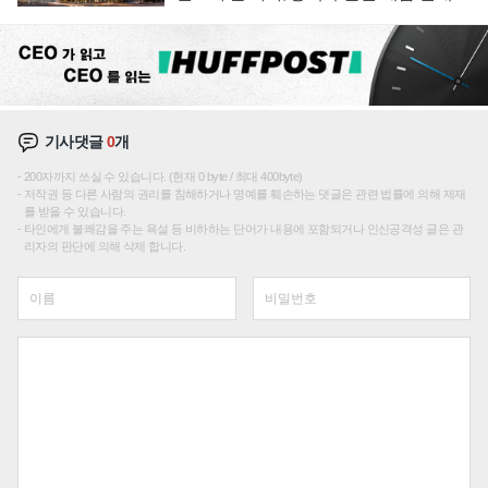
성장판 더 넓힌다
기사댓글
0
개
200자까지 쓰실 수 있습니다. (현재 0 byte / 최대 400byte)
저작권 등 다른 사람의 권리를 침해하거나 명예를 훼손하는 댓글은 관련 법률에 의해 제재
를 받을 수 있습니다.
타인에게 불쾌감을 주는 욕설 등 비하하는 단어가 내용에 포함되거나 인신공격성 글은 관
리자의 판단에 의해 삭제 합니다.