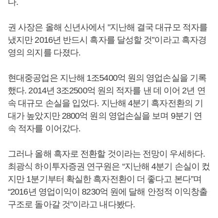
다.
권 사장은 올해 신년사에서 "지난해 결국 대규모 적자를
냈지만 2016년 반드시 흑자를 달성할 것”이라고 흑자경
영의 의지를 다졌다.
현대중공업은 지난해 1조5400억 원의 영업손실을 기록
했다. 2014년 3조2500억 원의 적자를 낸 데 이어 2년 연
속 대규모 손실을 입었다. 지난해 4분기 흑자전환의 기
대가 높았지만 2800억 원의 영업손실을 보며 9분기 연
속 적자를 이어갔다.
그러나 올해 흑자로 전환할 것이라는 전망이 우세하다.
최광식 하이투자증권 연구원은 “지난해 4분기 손실이 컸
지만 1분기부터 확실한 흑자전환이 더 좋다고 본다”며
“2016년 영업이익이 8230억 원에 달해 안정적 이익창출
구조로 돌아갈 것”이라고 내다봤다.