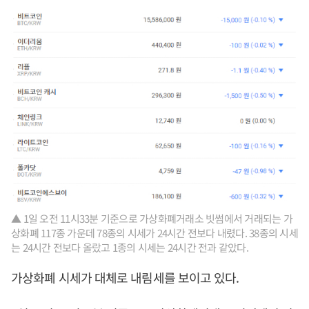
▲ 1일 오전 11시33분 기준으로 가상화폐거래소 빗썸에서 거래되는 가
상화폐 117종 가운데 78종의 시세가 24시간 전보다 내렸다. 38종의 시세
는 24시간 전보다 올랐고 1종의 시세는 24시간 전과 같았다.
가상화폐 시세가 대체로 내림세를 보이고 있다.