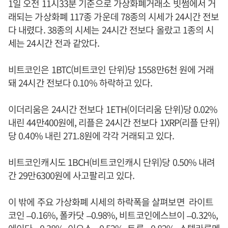
1일 오전 11시33분 기준으로 가상화폐거래소 빗썸에서 거
래되는 가상화폐 117종 가운데 78종의 시세가 24시간 전보
다 내렸다. 38종의 시세는 24시간 전보다 올랐고 1종의 시
세는 24시간 전과 같았다.
비트코인은 1BTC(비트코인 단위)당 1558만6천 원에 거래
돼 24시간 전보다 0.10% 하락하고 있다.
이더리움은 24시간 전보다 1ETH(이더리움 단위)당 0.02%
내린 44만400원에, 리플은 24시간 전보다 1XRP(리플 단위)
당 0.40% 내린 271.8원에 각각 거래되고 있다.
비트코인캐시도 1BCH(비트코인캐시 단위)당 0.50% 내려
간 29만6300원에 사고팔리고 있다.
이 밖에 주요 가상화폐 시세의 하락폭을 살펴보면 라이트
코인 –0.16%, 폴카닷 –0.98%, 비트코인에스브이 –0.32%,