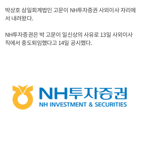
박상호 삼일회계법인 고문이 NH투자증권 사외이사 자리에
서 내려왔다.
NH투자증권은 박 고문이 일신상의 사유로 13일 사외이사
직에서 중도퇴임했다고 14일 공시했다.