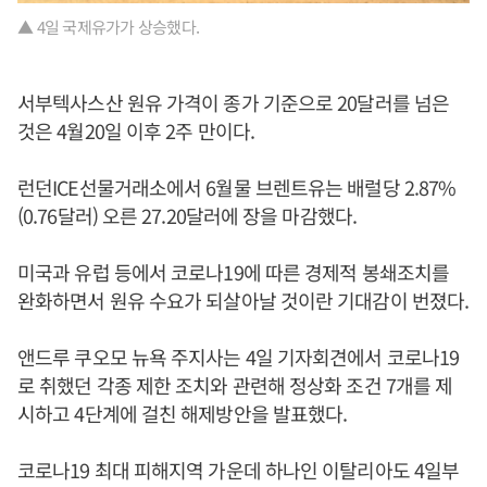
▲ 4일 국제유가가 상승했다.
서부텍사스산 원유 가격이 종가 기준으로 20달러를 넘은
것은 4월20일 이후 2주 만이다.
런던ICE선물거래소에서 6월물 브렌트유는 배럴당 2.87%
(0.76달러) 오른 27.20달러에 장을 마감했다.
미국과 유럽 등에서 코로나19에 따른 경제적 봉쇄조치를
완화하면서 원유 수요가 되살아날 것이란 기대감이 번졌다.
앤드루 쿠오모 뉴욕 주지사는 4일 기자회견에서 코로나19
로 취했던 각종 제한 조치와 관련해 정상화 조건 7개를 제
시하고 4단계에 걸친 해제방안을 발표했다.
코로나19 최대 피해지역 가운데 하나인 이탈리아도 4일부