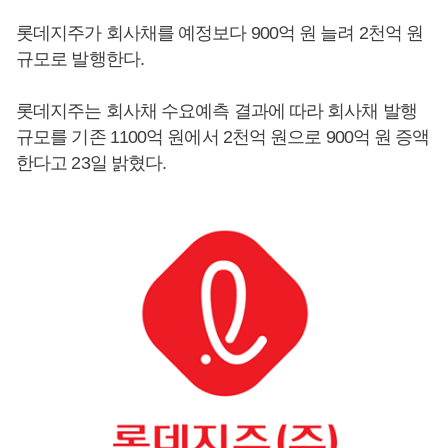
롯데지주가 회사채를 예정보다 900억 원 늘려 2천억 원
규모로 발행한다.
롯데지주는 회사채 수요예측 결과에 따라 회사채 발행
규모를 기존 1100억 원에서 2천억 원으로 900억 원 증액
한다고 23일 밝혔다.