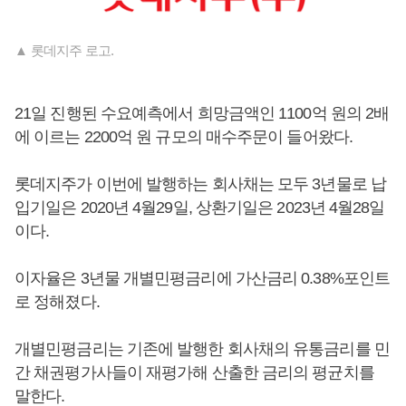
▲ 롯데지주 로고.
21일 진행된 수요예측에서 희망금액인 1100억 원의 2배
에 이르는 2200억 원 규모의 매수주문이 들어왔다.
롯데지주가 이번에 발행하는 회사채는 모두 3년물로 납
입기일은 2020년 4월29일, 상환기일은 2023년 4월28일
이다.
이자율은 3년물 개별민평금리에 가산금리 0.38%포인트
로 정해졌다.
개별민평금리는 기존에 발행한 회사채의 유통금리를 민
간 채권평가사들이 재평가해 산출한 금리의 평균치를
말한다.