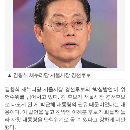
▲ 김황식 새누리당 서울시장 경선후보
김황식 새누리당 서울시장 경선후보의 ‘박심발언’이 위
험수위를 넘어서고 있다. 김 후보가 서울시장 경선후보
로 나오게 된 게 박근혜 대통령의 권유 때문이었다는 내
용이다. 이 발언을 놓고 친박인 이혜훈 후보가 화들짝 놀
라 자칫 대통령을 탄핵위기로 몰 수 있다고 강하게 비판
했다.