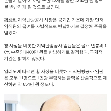
본급이 같아 이 사장 또한 12개월 동안 1360만 원 정도
를 반납하게 될 것으로 보인다.
황창화
지역난방공사 사장은 공기업 가운데 가장 먼저
임직원의 급여를 자발적으로 반납하기로 결정해 주목을
받았다.
황 사장을 비롯한 지역난방공사 임원들은 올해 연봉의 1
0% 수준인 9400만 원을 반납하기로 결정했다. 구체적
기간은 밝히지 않았다.
알리오에 따르면 황 사장을 비롯해 지역난방공사 임원
은 모두 11명으로 1인당 부담하는 금액을 산술적으로 계
산하면 약 854만 원 정도다.