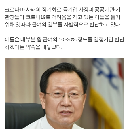
코로나19 사태의 장기화로 공기업 사장과 공공기관 기
관장들이 코로나19로 어려움을 겪고 있는 이들을 돕기
위해 잇따라 급여의 일부를 자발적으로 반납하고 있다.
이들은 대부분 월 급여의 10~30% 정도를 일정기간 반납
하겠다는 약속을 내놓았다.