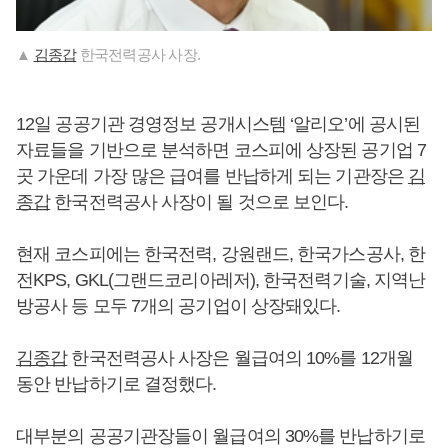
▲
김종갑
한국전력공사 사장.
12일 공공기관 경영정보 공개시스템 ‘알리오’에 공시된
자료들을 기반으로 분석하면 코스피에 상장된 공기업 7
곳 가운데 가장 많은 급여를 반납하게 되는 기관장은
김
종갑
한국전력공사 사장이 될 것으로 보인다.
현재 코스피에는 한국전력, 강원랜드, 한국가스공사, 한
전KPS, GKL(그랜드코리아레저), 한국전력기술, 지역난
방공사 등 모두 7개의 공기업이 상장돼있다.
김종갑
한국전력공사 사장은 월급여의 10%를 12개월
동안 반납하기로 결정했다.
대부분의 공공기관장들이 월급여의 30%를 반납하기로