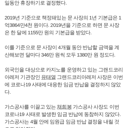
일동안 휴장하기로 결정했다.
2019년 기준으로 책정돼있는 문 사장의 1년 기본급은 1
억3864만4천 원이다. 2019년을 기준으로 하면 문 사장
은 한 달에 1155만 원의 기본급을 받았다.
이를 기준으로 문 사장이 4개월 동안 반납할 금액을 계
산해보면 달마다 346만 원씩 모두 1380만 원 정도다.
외국인을 대상으로 카지노를 운영하고 있는 그랜드코리
아레저 기관장인
유태열
그랜드코리아레저 사장은 이번
에 코로나19 사태에 대응한 임금 반납을 결정하지 않았
다.
가스공사를 이끌고 있는
채희봉
가스공사 사장도 이번
코로나19 사태로 발생한 임금 반납에 동참하지 않았다.
가스공사는 4월 안에 임원급 임금 반납 결정을 내릴 것