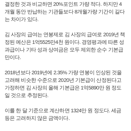
결정한 것과 비교하면 20%포인트 가량 적다. 하지만 4
개월 동안 반납하는 기관들보다 8개월가량 기간이 길다
는 차이가 있다.
김 사장의 급여는 연봉제로 김 사장의 급여로 2019년 책
정된 예산은 1억5525만4천 원이다. 경영평과에 따른 성
과급이나 기타 성과 상여금은 모두 제외한 순수 기본급
만이다.
2018년보다 2019년에 2.35% 가량 연봉이 인상된 것을
고려해 비슷한 수준으로 2020년 기본급이 산정된다고
가정하면 김 사장의 올해 기본급은 1억5890만 원 정도
일 것으로 추정된다.
이를 한 달 기준으로 계산하면 1324만 원 정도다. 세금
등은 고려하지 않은 금액이다.