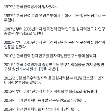
1979년 한국전력공사에 입사했다.
1987년 한국전력 고리·영광본부에서 건설·시운전·발전담당으로 근
무했다.
1987년부터 2005년까지 한국전력 전력연구원 원자력연구소 연구·
총괄관리담당으로 일했다.
2005년부터 2010년까지 한국전력 전력연구원 연구전략실 팀장과
실장을 맡았다.
2010년 한국전력 전력연구원 원자력발전연구소장에 올랐다.
2011년 한국수력원자력 중앙연구원 연구전략실장을 거쳐 중앙연
구원 원전기술지원센터장을 지냈다.
2012년 3월 한국수력원자력 울진원자력본부 제2발전소장과 엔지
니어링본부장을 맡았다.
2013년부터 2014년까지 대한기계학회 부회장으로 활동했다.
2014년 국가원자력이용개발 전문위원으로 임명됐다.
2014년 한전원자력연료 비상임이사에 선임됐다.