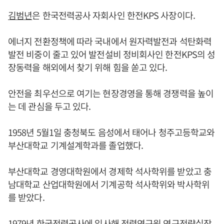
김범년
은 한국전력공사 자회사인 한전KPS 사장이다.
에너지 전환정책에 따라 국내에서 원자력발전과 석탄화력
발전 비중이 줄고 있어 발전설비 정비회사인 한전KPS의 성
장동력을 해외에서 찾기 위해 힘을 쏟고 있다.
안전을 최우선으로 여기는 현장경영을 통해 경쟁력을 높이
는 데 관심을 두고 있다.
1958년 5월1일 충청북도 음성에서 태어나 청주고등학교와
부산대학교 기계설계학과를 졸업했다.
부산대학교 경영대학원에서 경제학 석사학위를 받았고 충
남대학교 산업대학원에서 기계공학 석사학위와 박사학위
를 받았다.
1979년 한국전력공사에 입사해 전력연구원 연구전략실장,