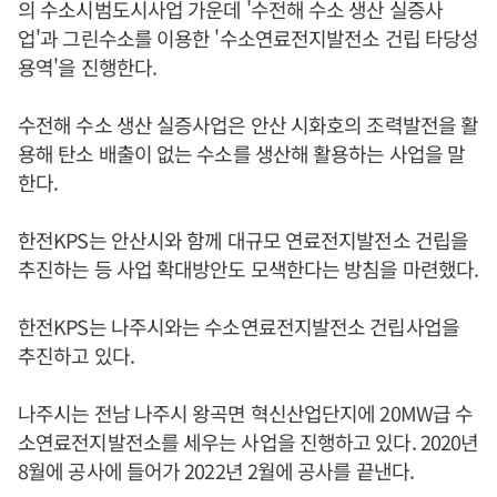
의 수소시범도시사업 가운데 '수전해 수소 생산 실증사
업'과 그린수소를 이용한 '수소연료전지발전소 건립 타당성
용역'을 진행한다.
수전해 수소 생산 실증사업은 안산 시화호의 조력발전을 활
용해 탄소 배출이 없는 수소를 생산해 활용하는 사업을 말
한다.
한전KPS는 안산시와 함께 대규모 연료전지발전소 건립을
추진하는 등 사업 확대방안도 모색한다는 방침을 마련했다.
한전KPS는 나주시와는 수소연료전지발전소 건립사업을
추진하고 있다.
나주시는 전남 나주시 왕곡면 혁신산업단지에 20MW급 수
소연료전지발전소를 세우는 사업을 진행하고 있다. 2020년
8월에 공사에 들어가 2022년 2월에 공사를 끝낸다.