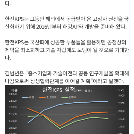
다.
한전KPS는 그동안 해외에서 공급받아 온 고정자 권선을 국
산화하기 위해 2016년부터 해강AP와 개발을 준비해 왔다.
한전KPS는 국산화에 성공한 부품들을 활용하면 공정상의
제약을 최소화하고 기술 자립에도 보탬이 될 것으로 기대한
다.
김범년
은 “중소기업과 기술이전과 공동 연구개발을 확대해
나감으로써 상생협력관계를 이어갈 계획”이라고 말했다.