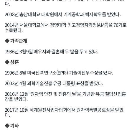
다.
2008년 충남대학교 대학원에서 기계공학과 박사학위를 받았다.
2014년 서울대학교에서 경영대학 최고경영자과정(AMP)을 76기로
수료했다.
◆ 가족관계
1986년 3월9일 배우자와 결혼해 두 딸을 두고 있다.
◆ 상훈
1996년 8월 미국전력연구소(EPRI) 기술이전우수상을 탔다.
2003년 4월 과학기술진흥 유공 대통령 표창을 받았다.
2016년 12월 ‘원자력 안전 및 진흥의 날’을 기념한 유공 철탑산업훈
장을 받았다.
2017년 10월 세계원전사업자협회에서 원자력특별공로상을 받았
다.
◆ 기타