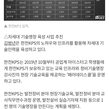
▲ 한전KPS 실적.
△차세대 기술명장 육성 사업 추진
김범년
은 한전KPS의 노하우와 인프라를 활용해 차세대 기
술인력을 육성하고 있다.
한전KPS는 2019년 10월부터 공업계 마이스터고 학생들에
게 한전KPS가 보유하고 있는 교육 인프라와 정비기술명장
강사진의 현장 기술교육을 제공하는 ‘패러데이스쿨’을 운영
하고 있다.
한전KPS는 발전정비 분야 현장기술교육, 발전정비 분야 교
사직무연수과정 운영, 발전설비 실습기자재 지원 등으로 1
천 명의 기술명장을 만든다는 계획을 세웠다.