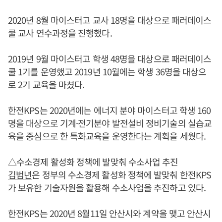
2020년 8월 마이스터고 교사 18명을 대상으로 패러데이스
쿨 교사 연수과정을 진행했다.
2019년 9월 마이스터고 학생 48명을 대상으로 패러데이스
쿨 1기를 운영했고 2019년 10월에는 학생 36명을 대상으
로 2기 교육을 마쳤다.
한전KPS는 2020년에는 에너지 분야 마이스터고 학생 160
명을 대상으로 기계·전기분야 발전설비 정비기술의 실습교
육을 중심으로 한 특화교육을 운영한다는 계획을 세웠다.
△수소경제 활성화 정책에 발맞춰 수소사업 추진
김범년
은 정부의 수소경제 활성화 정책에 발맞춰 한전KPS
가 보유한 기술자원을 활용해 수소사업을 추진하고 있다.
한전KPS는 2020년 8월11일 안산시와 계약을 맺고 안산시