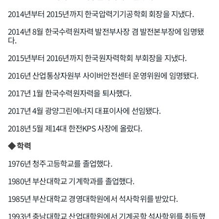
2014년부터 2015년까지 한국압력기기공학회 회장을 지냈다.
2014년 8월 한국수력원자력 발전부사장 겸 발전본부장에 임명됐
다.
2015년부터 2016년까지 한국원자력학회 부회장을 지냈다.
2016년 산업통상자원부 사이버안전센터 운영위원에 임명됐다.
2017년 1월 한국수력원자력을 퇴사했다.
2017년 4월 광양그린에너지 대표이사에 선임됐다.
2018년 5월 제14대 한전KPS 사장에 올랐다.
◆ 학력
1976년 청주고등학교를 졸업했다.
1980년 부산대학교 기계학과를 졸업했다.
1985년 부산대학교 경영대학원에서 석사학위를 받았다.
1993년 충남대학교 산업대학원에서 기계공학 석사학위를 취득했