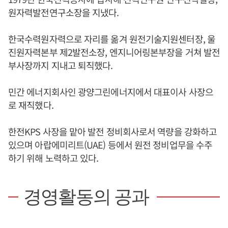
원자력발전연구소장을 지냈다.
한국수력원자력으로 자리를 옮겨 원전기술지원센터장, 울
진원자력본부 제2발전소장, 엔지니어링본부장을 거쳐 발전
부사장까지 지내고 퇴직했다.
민간 에너지회사인 광양그린에너지에서 대표이사 사장으
로 재직했다.
한전KPS 사장을 맡아 발전 정비회사로서 역량을 강화하고
있으며 아랍에미리트(UAE) 등에서 원전 정비업무을 수주
하기 위해 노력하고 있다.
경영활동의 공과