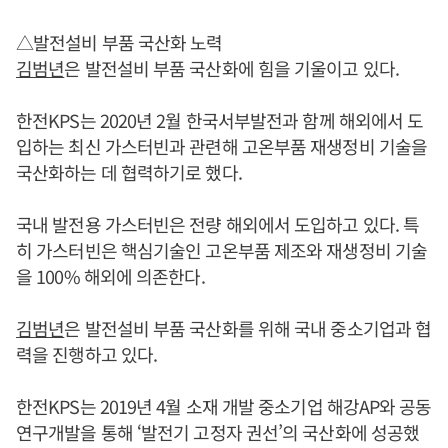
△발전설비 부품 국산화 노력
김범년
은 발전설비 부품 국산화에 힘을 기울이고 있다.
한전KPS는 2020년 2월 한국서부발전과 함께 해외에서 도
입하는 최신 가스터빈과 관련해 고온부품 재생정비 기술을
국산화하는 데 협력하기로 했다.
국내 발전용 가스터빈은 전량 해외에서 도입하고 있다. 특
히 가스터빈은 핵심기술인 고온부품 제조와 재생정비 기술
을 100% 해외에 의존한다.
김범년
은 발전설비 부품 국산화를 위해 국내 중소기업과 협
력을 진행하고 있다.
한전KPS는 2019년 4월 소재 개발 중소기업 해강AP와 공동
연구개발을 통해 ‘발전기 고정자 권선’의 국산화에 성공했