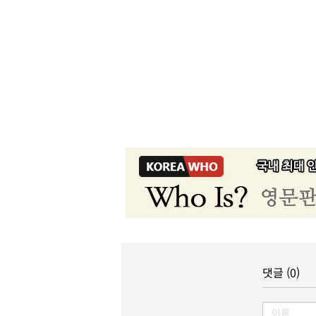
댓글 (0)