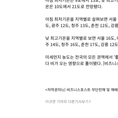
아침 최저기온은 9도에서 15도, 낮 최고기
온은 10도에서 21도로 전망됐다.
아침 최저기온을 지역별로 살펴보면 서울 11도,
도, 광주 12도, 청주 13도, 춘천 12도, 강
낮 최고기온을 지역별로 보면 서울 16도, 대전
주 14도, 청주 16도, 춘천 17도, 강릉 12
미세먼지 농도는 전국의 모든 권역에서 ‘좋
다 비가 오는 영향으로 풀이됐다. [비즈니
<저작권자(c) 비즈니스포스트 무단전재 및 재
이규연 기자의 다른기사보기