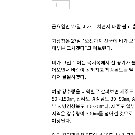
금요일인 27일 비가 그치면서 바람 불고
기상청은 27일 “오전까지 전국에 비가 오
대부분 그치겠다”고 예보했다.
비가 그친 뒤에는 북서쪽에서 찬 공기가 
어오면서 바람이 강해지고 체감온도는 떨
어져 쌀쌀하겠다.
예상 강수량을 지역별로 살펴보면 제주도
50∼150㎜, 전라도·경상남도 30~80㎜, 
부 지방경상북도 10~30㎜다. 제주도 일부
지역은 강수량이 300㎜를 넘어설 것으로
예상된다.