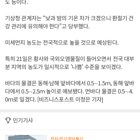
도 등이다.
기상청 관계자는 “낮과 밤의 기온 차가 크겠으니 환절기 건
강 관리에 유의해야 한다”고 당부했다.
미세먼지 농도는 전국적으로 높을 것으로 예상된다.
특히 21일은 황사와 국외오염물질이 들어오면서 전국 대부
분 지역의 농도가 일시적으로 '나쁨' 수준을 보이겠다.
바다의 물결은 동해·남해 앞바다에서 0.5∼1.5ｍ, 동해 앞바
다에서 0.5∼2.5ｍ 높이로 예보됐다. 먼바다 물결은 0.5∼4.
0ｍ로 일겠다. [비즈니스포스트 이정은 기자]
인기기사
전자·전기·정보통신