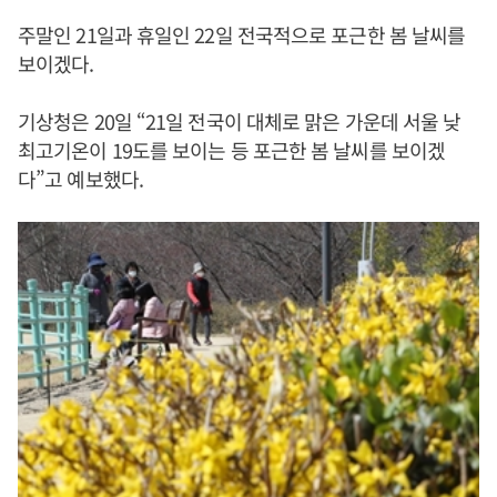
주말인 21일과 휴일인 22일 전국적으로 포근한 봄 날씨를
보이겠다.
기상청은 20일 “21일 전국이 대체로 맑은 가운데 서울 낮
최고기온이 19도를 보이는 등 포근한 봄 날씨를 보이겠
다”고 예보했다.