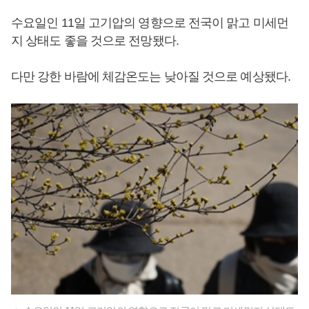
수요일인 11일 고기압의 영향으로 전국이 맑고 미세먼
지 상태도 좋을 것으로 전망됐다.
다만 강한 바람에 체감온도는 낮아질 것으로 예상됐다.