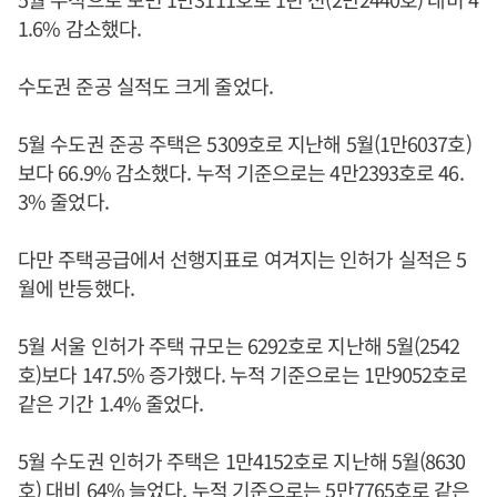
1.6% 감소했다.
수도권 준공 실적도 크게 줄었다.
5월 수도권 준공 주택은 5309호로 지난해 5월(1만6037호)
보다 66.9% 감소했다. 누적 기준으로는 4만2393호로 46.
3% 줄었다.
다만 주택공급에서 선행지표로 여겨지는 인허가 실적은 5
월에 반등했다.
5월 서울 인허가 주택 규모는 6292호로 지난해 5월(2542
호)보다 147.5% 증가했다. 누적 기준으로는 1만9052호로
같은 기간 1.4% 줄었다.
5월 수도권 인허가 주택은 1만4152호로 지난해 5월(8630
호) 대비 64% 늘었다. 누적 기준으로는 5만7765호로 같은