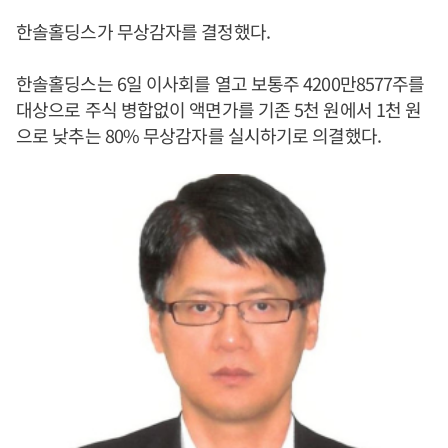
한솔홀딩스가 무상감자를 결정했다.
한솔홀딩스는 6일 이사회를 열고 보통주 4200만8577주를
대상으로 주식 병합없이 액면가를 기존 5천 원에서 1천 원
으로 낮추는 80% 무상감자를 실시하기로 의결했다.