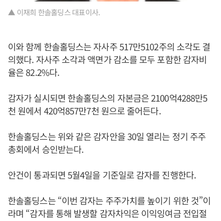
▲ 이재희 한솔홀딩스 대표이사.
이와 함께 한솔홀딩스는 자사주 517만5102주의 소각도 결
의했다. 자사주 소각과 액면가 감소를 모두 포함한 감자비
율은 82.2%다.
감자가 실시되면 한솔홀딩스의 자본금은 2100억4288만5
천 원에서 420억857만7천 원으로 줄어든다.
한솔홀딩스는 위와 같은 감자안을 30일 열리는 정기 주주
총회에서 승인받는다.
안건이 통과되면 5월4일을 기준일로 감자를 진행한다.
한솔홀딩스는 “이번 감자는 주주가치를 높이기 위한 것”이
라며 “감자를 통해 발생할 감자차익은 이익잉여금 전입절