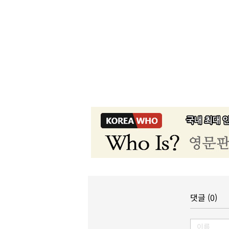
댓글 (0)