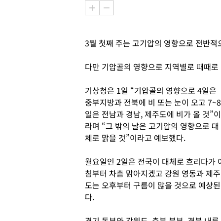
3월 첫째 주는 고기압의 영향으로 전반적
다만 기압골의 영향으로 지역별로 때때로 
기상청은 1일 “기압골의 영향으로 4일은
중부지방과 전북에 비 또는 눈이 오고 7~8
일은 전남과 경남, 제주도에 비가 올 것”이
라며 “그 밖의 날은 고기압의 영향으로 대
체로 맑을 것”이라고 예보했다.
월요일인 2일은 전국이 대체로 흐리다가 
침부터 차츰 맑아지겠고 강원 영동과 제주
도는 오후부터 구름이 많을 것으로 예상된
다.
경기 동부와 강원도, 충북 북부, 경북 내륙