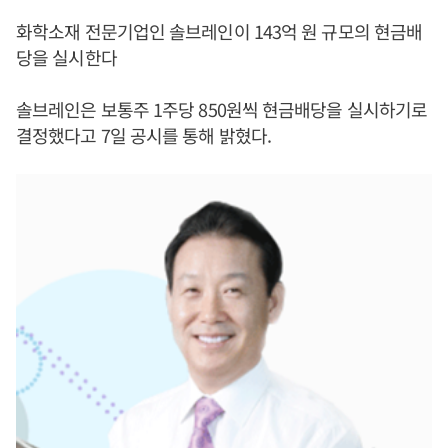
화학소재 전문기업인 솔브레인이 143억 원 규모의 현금배
당을 실시한다
솔브레인은 보통주 1주당 850원씩 현금배당을 실시하기로
결정했다고 7일 공시를 통해 밝혔다.