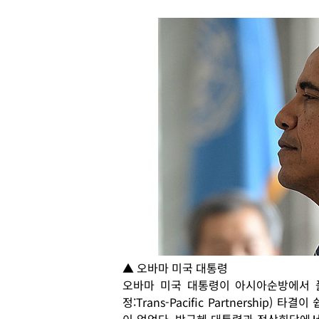
▲ 오바마 미국 대통령
오바마 미국 대통령이 아시아순방에서 풀
정:Trans-Pacific Partnership