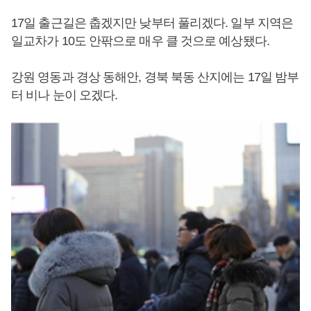
17일 출근길은 춥겠지만 낮부터 풀리겠다. 일부 지역은
일교차가 10도 안팎으로 매우 클 것으로 예상됐다.
강원 영동과 경상 동해안, 경북 북동 산지에는 17일 밤부
터 비나 눈이 오겠다.