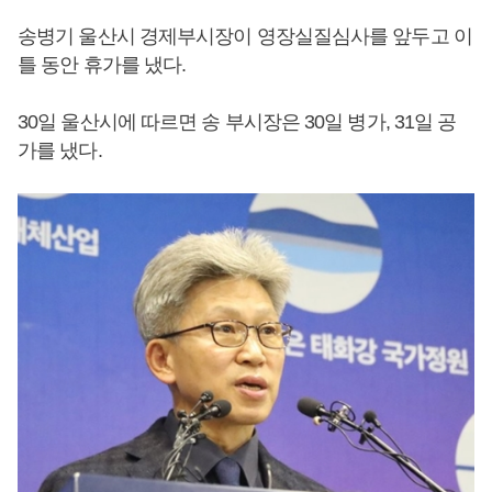
송병기 울산시 경제부시장이 영장실질심사를 앞두고 이
틀 동안 휴가를 냈다.
30일 울산시에 따르면 송 부시장은 30일 병가, 31일 공
가를 냈다.