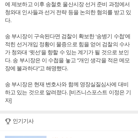
에 제보하고 이후 송철호 울산시장 선거 준비 과정에서
청와대 인사들과 선거 전략 등을 논의한 혐의를 받고 있
다.
송 부시장이 구속된다면 검찰이 확보한 ‘송병기 수첩’에
적힌 선거개입 정황이 물증으로 힘을 얻어 검찰의 수사
가 청와대 ‘윗선’을 향할 수 있는 계기가 될 것으로 보인
다. 송 부시장은 이 수첩을 놓고 "개인 생각을 적은 메모
장에 불과하다"고 해명했다.
송 부시장은 현재 변호사와 함께 영장실질심사에 대비
하고 있는 것으로 알려졌다. [비즈니스포스트 이정은 기
자]
인기기사