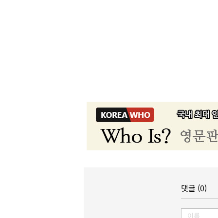
댓글 (0)