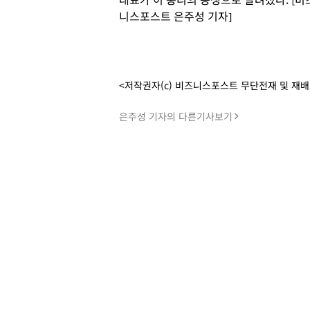
니스포스트 은주성 기자]
<저작권자(c) 비즈니스포스트 무단전재 및 재
은주성 기자의 다른기사보기