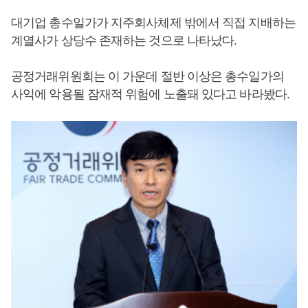
대기업 총수일가가 지주회사체제 밖에서 직접 지배하는
계열사가 상당수 존재하는 것으로 나타났다.
공정거래위원회는 이 가운데 절반 이상은 총수일가의
사익에 악용될 잠재적 위험에 노출돼 있다고 바라봤다.