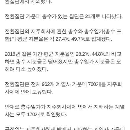
환집단에서 제외됐다.
전환집단 가운데 총수가 있는 집단은 21개로 나타났다.
전환집단의 지주회사에 관한 총수와 총수일가(총수 포
함)의 평균 지분율은 각 27.4%, 49.7%로 집계됐다.
2018년 같은 기간 평균 지분율인 28.2%, 44.8%와 비교
하면 총수 지분율은 떨어졌지만 총수일가 지분율은 오
히려 다소 높아졌다.
전환집단은 전체 962개 계열사 가운데 760개를 지주회
사체제 안에 보유했다.
반대로 총수일가가 지주회사체제 밖에서 지배하는 계열
사는 모두 170개로 확인됐다.
공정위는 지주회사체제 밖에서 지배하는 계열사 가운데