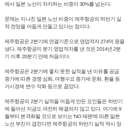
에서 일본 노선이 차지하는 비중이 30%를 넘는다.
문제는 지나친 일본 노선 비중이 제주항공의 하반기 실
적 전망을 어둡게 만들고 있다는 점이다.
제주항공은 2분기에 연결기준으로 영업적자 274억 원을
냈다. 제주항공이 분기 영업적자를 낸 것은 2014년 2분
기 이후 20분기 만에 처음이다.
제주항공은 2분기에 좋지 못한 실적을 낸 이유를 공급
증가에 따른 경쟁 심화, 여행수요 증가세 둔화, 환율 등
거시경제 변수 악화 등으로 꼽았다.
제주항공의 2분기 실적을 어둡게 만든 요인들은 하반기
에 들어선 지금도 여전히 해결되지 않고 있다. 여기에 9
월부터 본격화될 것으로 보이는 'NO 재팬'에 따른 일본
노선 부진이 겹친다면 제주항공의 하반기 실적 역시 장