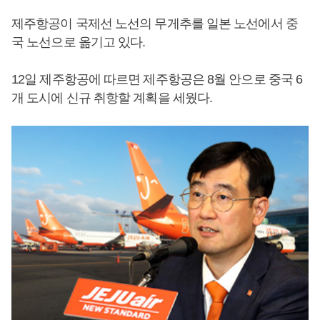
제주항공이 국제선 노선의 무게추를 일본 노선에서 중
국 노선으로 옮기고 있다.
12일 제주항공에 따르면 제주항공은 8월 안으로 중국 6
개 도시에 신규 취항할 계획을 세웠다.