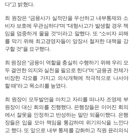
다”고 밝혔다.
최 원장은 “금융사가 실적만을 우선하고 내부통제와 소
비자 보호에 무관심하다"며 "대형사고가 발생할 경우 책
임을 엄중하게 물을 것”이라고 말했다. 또 “소비자 피해
를 막기 위해 최고경영자들이 앞장서 철저한 대책을 강
구할 것”을 요구했다.
최 원장은 “금융이 역할을 충실히 수행하기 위해 우리 모
두 결연한 의지와 실천을 필요로 한다”며 “금융권 전체가
비장한 각오를 가지고 의식개혁에 적극적으로 나서야
할 때”라고 목소리를 높였다.
최 원장이 모두발언을 마치고 자리를 떠나자 조영제 부
원장이 대신 회의를 진행했다. 은행장들은 이어진 회의
에서 잘못을 인정하고 반성하는 말만 되풀이했다. 은행
장들은 입을 모아 책임을 통감하며 위기의식을 느낀다
고 했다. 또 앞으로 내부 통제를 강화하고 직원 윤리의식