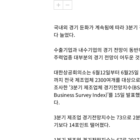
국내외 경기 둔화가 계속됨에 따라 3분기
다 늘었다.
수출기업과 내수기업의 경기 전망이 동반하
주력업종 대부분의 경기 전망이 어두운 
대한상공회의소는 6월12일부터 6월25일
까지 전국 제조업체 2300여개를 대상으
조사한 ‘3분기 제조업체 경기전망지수(BSI
Business Survey Index)’를 15일 발표했
다.
3분기 제조업 경기전망지수는 73으로 2
기보다 14포인트 떨어졌다.
1분기 제조업 경기전망지수는 67로 2017