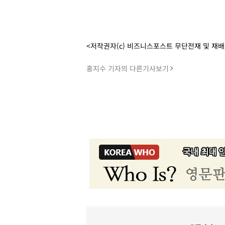
<저작권자(c) 비즈니스포스트 무단전재 및 재
홍지수 기자의 다른기사보기