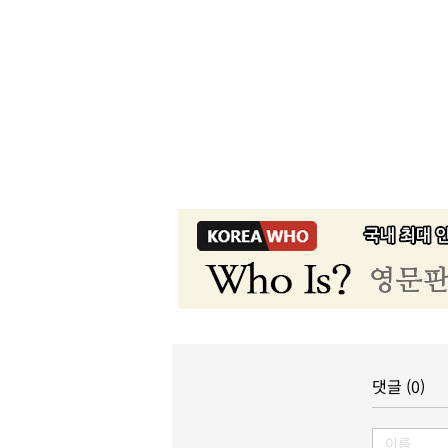
댓글 (0)