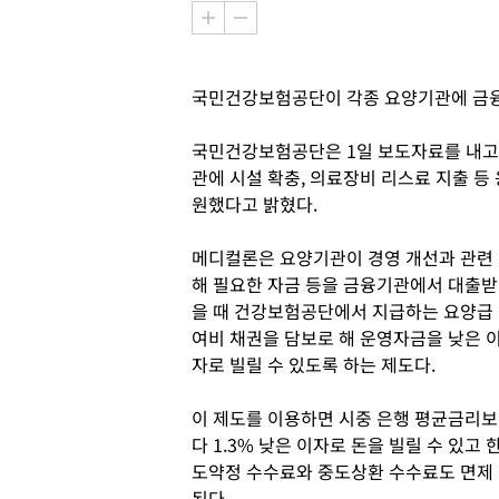
국민건강보험공단이 각종 요양기관에 금융대
국민건강보험공단은 1일 보도자료를 내고 20
관에 시설 확충, 의료장비 리스료 지출 등 
원했다고 밝혔다.
메디컬론은 요양기관이 경영 개선과 관련
해 필요한 자금 등을 금융기관에서 대출받
을 때 건강보험공단에서 지급하는 요양급
여비 채권을 담보로 해 운영자금을 낮은 
자로 빌릴 수 있도록 하는 제도다.
이 제도를 이용하면 시중 은행 평균금리보
다 1.3% 낮은 이자로 돈을 빌릴 수 있고 
도약정 수수료와 중도상환 수수료도 면제
된다.