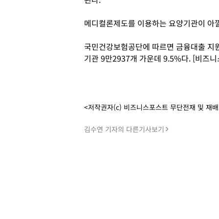
메디컬론제도를 이용하는 요양기관이 아낄 
국민건강보험공단에 따르면 금융대출 지원
기관 9만2937개 가운데 9.5%다. [비
<저작권자(c) 비즈니스포스트 무단전재 및 재
김수연 기자의 다른기사보기