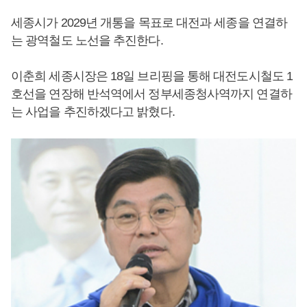
세종시가 2029년 개통을 목표로 대전과 세종을 연결하
는 광역철도 노선을 추진한다.
이춘희 세종시장은 18일 브리핑을 통해 대전도시철도 1
호선을 연장해 반석역에서 정부세종청사역까지 연결하
는 사업을 추진하겠다고 밝혔다.