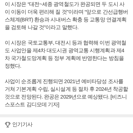
이 시장은 “대전~세종 광역철도가 완공되면 두 도시 사
이 이동이 더욱 편리해 질 것”이라며 “앞으로 간선급행버
스체계(BRT) 환승과 시내버스 확충 등 교통망 연결계획
을 검토해 나갈 것”이라고 말했다.
이 시장은 국토교통부, 대전시 등과 협력해 이번 광역철
도 사업안을 제4차 대도시권 광역교통 시행계획과 제4
차 국가철도망계획 등 정부 계획에 반영한다는 방침을
정했다.
사업이 순조롭게 진행되면 2021년 예비타당성 조사를
거쳐 기본계획 수립, 실시설계 등 절차 후 2024년 착공할
것으로 전망된다. 완공은 2029년으로 예상됐다. [비즈니
스포스트 김디모데 기자]
인기기사