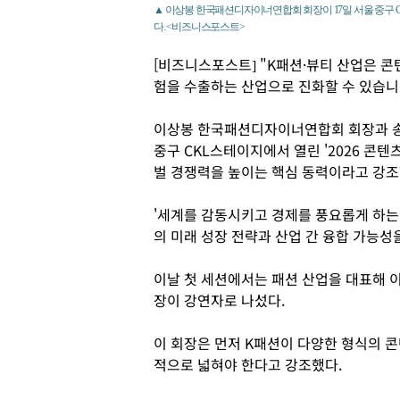
▲ 이상봉 한국패션디자이너연합회 회장이 17일 서울 중구 C
다. <비즈니스포스트>
[비즈니스포스트] "K패션·뷰티 산업은 
험을 수출하는 산업으로 진화할 수 있습니
이상봉 한국패션디자이너연합회 회장과 송
중구 CKL스테이지에서 열린 '2026 콘
벌 경쟁력을 높이는 핵심 동력이라고 강조
'세계를 감동시키고 경제를 풍요롭게 하는 
의 미래 성장 전략과 산업 간 융합 가능성
이날 첫 세션에서는 패션 산업을 대표해 
장이 강연자로 나섰다.
이 회장은 먼저 K패션이 다양한 형식의 
적으로 넓혀야 한다고 강조했다.