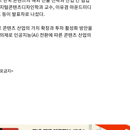
로 한국 콘텐츠의 해외 진출 전략과 산업 간 협업
디지털콘텐츠디자인학과 교수, 이유겸 마운드미디
표 등이 발표자로 나섰다.
주제로 콘텐츠 산업의 가치 확장과 투자 활성화 방안을
 의제로 인공지능(AI) 전환에 따른 콘텐츠 산업의
배포금지>