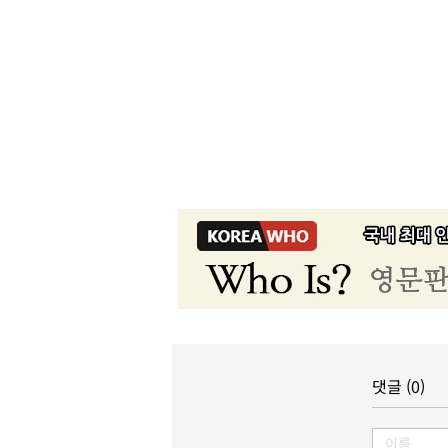
댓글 (0)