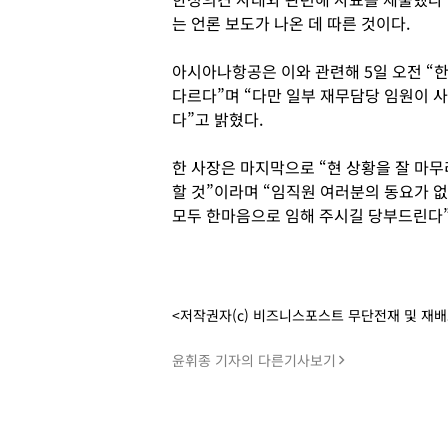
는 언론 보도가 나온 데 따른 것이다.
아시아나항공은 이와 관련해 5일 오전 “
다르다”며 “다만 일부 재무담당 임원이 
다”고 밝혔다.
한 사장은 마지막으로 “현 상황을 잘 마무
할 것”이라며 “임직원 여러분의 동요가 
모두 한마음으로 임해 주시길 당부드린다”
<저작권자(c) 비즈니스포스트 무단전재 및 재
윤휘종 기자의 다른기사보기