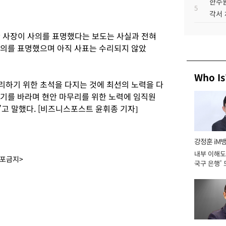
한수원
5
각서
한 사장이 사의를 표명했다는 보도는 사실과 전혀
사의를 표명했으며 아직 사표는 수리되지 않았
Who Is
리하기 위한 초석을 다지는 것에 최선의 노력을 다
없기를 바라며 현안 마무리를 위한 노력에 임직원
고 말했다. [비즈니스포스트 윤휘종 기자]
강정훈 iM
내부 이해도 
배포금지>
국구 은행' 