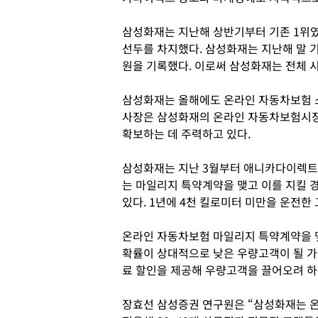
삼성화재는 지난해 상반기부터 기존 1위
선두를 차지했다. 삼성화재는 지난해 말 
원을 기록했다. 이로써 삼성화재는 전체 시
삼성화재는 올해에도 온라인 자동차보험 
사장은 삼성화재의 온라인 자동차보험시장
확보하는 데 주력하고 있다.
삼성화재는 지난 3월부터 애니카다이렉트 
는 마일리지 특약계약을 맺고 이를 지킬 
있다. 1년에 4천 킬로미터 미만을 운전한
온라인 자동차보험 마일리지 특약계약을 
확률이 상대적으로 낮은 우량고객이 될 가
료 할인을 제공해 우량고객을 끌어오려 하
장효선 삼성증권 연구원은 “삼성화재는 