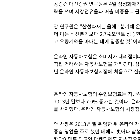
강승건 대신증권 연구원은 4일 삼성화재
략을 쓰며 시장점유율과 매출 비중을 지금
강 연구원은 “삼성화재는 올해 1분기에 
데 이는 직전분기보다 2.7%포인트 상승
고 우량계약을 따내는 데에 집중할 것”이
온라인 자동차보험은 소비자가 대리점이나
직접 거래하는 자동차보험을 가리킨다. 삼
년 온라인 자동차보험시장에 처음으로 진
온라인 자동차보험의 수입보험료는 지난해 
2013년 말보다 7.0% 증가한 것이다. 
를 차지했다. 온라인 자동차보험의 시장점유
안 사장은 2013년 말 취임한 뒤 온라인
중심 영업을 주로 했던 데에서 벗어나 삼
카다이렉트 광고와 마케팅에도 지속적으로