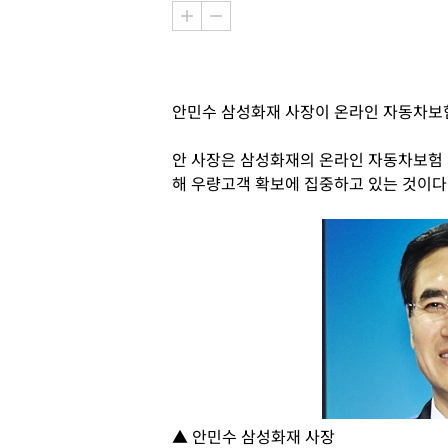
안민수 삼성화재 사장이 온라인 자동차보
안 사장은 삼성화재의 온라인 자동차보험
해 우량고객 확보에 집중하고 있는 것이다
▲ 안민수 삼성화재 사장