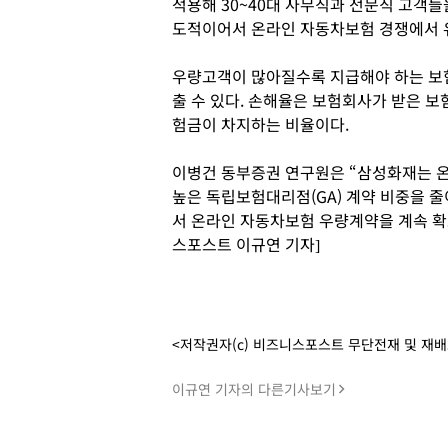
적용해 30~40대 사무직과 전문직 고객
도적이어서 온라인 자동차보험 경쟁에서 
우량고객이 많아질수록 지급해야 하는 보
출 수 있다. 손해율은 보험회사가 받은 보
험금이 차지하는 비율이다.
이병건 동부증권 연구원은 “삼성화재는 
높은 독립보험대리점(GA) 계약 비중을 
서 온라인 자동차보험 우량계약을 계속 확
스포스트 이규연 기자]
<저작권자(c) 비즈니스포스트 무단전재 및 재
이규연 기자의 다른기사보기