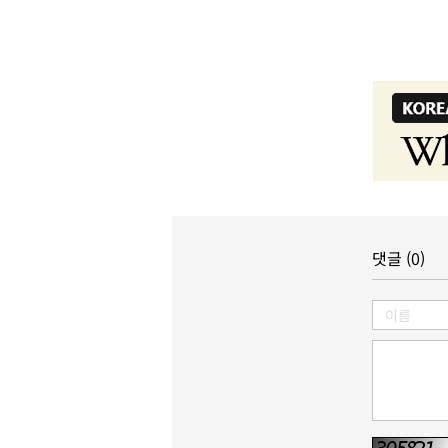
댓글 (0)