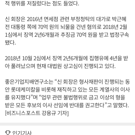
적 행위를 저질렀다는 점도 들었다.
신 회장은 2016년 면세점 관련 부정청탁의 대가로 박근혜
전 대통령 쪽에 70억 원의 뇌물을 건넨 혐의로 2018년 2월
1심에서 징역 2년6개월과 추징금 70억 원을 받고 법정구속
됐다.
2018년 10월 2심에서 징역 2년6개월에 집행유예 4년을 받
아 풀려났으며 현재 대법원 상고심이 진행되고 있다.
좋은기업지배연구소는 “신 회장은 형사재판이 진행되는 동
안 롯데케미칼을 비롯해 재직하고 있는 모든 계열사의 이사
를 유지했다”며 “업무 관련 불법행위로 금고 이상의 형을
받은 모든 후보의 이사 선임에 반대를 권고한다”고 말했다.
[비즈니스포스트 강용규 기자]
인기기사