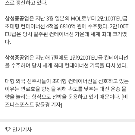
스로 갱신하고 있다.
삼성중공업은 지난 3월 일본의 MOL로부터 2만100TEU급
초대형 컨테이너선 4척을 6810억 원에 수주했다. 2만100T
EU급은 당시 발주된 컨테이너선 가운데 세계 최대 크기였
다.
삼성중공업은 지난해 7월에도 1만9200TEU급 컨테이너선
을 수주하며 당시 세계 최대 컨테이너선 기록을 다시 썼다.
대형 외국 선주사들이 초대형 컨테이너선을 선호하고 있는
이유는 연료효율 향상을 위해 속도를 낮추는 대신 운송 물
량을 늘리는 형식으로 선박을 운용하고 있기 때문이다. [비
즈니스포스트 장윤경 기자]
인기기사