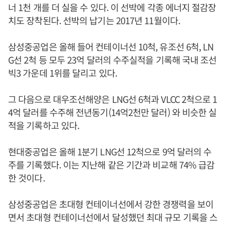
너 1천 개를 더 실을 수 있다. 이 선박에 각종 에너지 절감장
치도 장착된다. 선박의 납기는 2017년 11월이다.
삼성중공업은 올해 들어 컨테이너선 10척, 유조선 6척, LN
G선 2척 등 모두 23억 달러의 수주실적을 기록해 국내 조선
빅3 가운데 1위를 달리고 있다.
그 다음으로 대우조선해양은 LNG선 6척과 VLCC 2척으로 1
4억 달러를 수주해 전년동기(14억2천만 달러) 와 비슷한 실
적을 기록하고 있다.
현대중공업은 올해 1분기 LNG선 12척으로 9억 달러의 수
주를 기록했다. 이는 지난해 같은 기간과 비교해 74% 급감
한 것이다.
삼성중공업은 초대형 컨테이너선에서 강한 경쟁력을 보이
면서 초대형 컨테이너선에서 달성했던 최대 규모 기록을 스