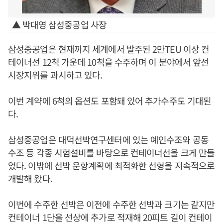
▲ 박대영 삼성중공업 사장
삼성중공업은 현재까지 세계에서 발주된 2만TEU 이상 컨
테이너선 12척 가운데 10척을 수주하며 이 분야에서 앞선
시장지위를 과시하고 있다.
이번 계약에 6척의 옵션도 포함돼 있어 추가수주도 기대된
다.
삼성중공업은 대덕선박연구센터에 있는 예인수조와 공동
수조 등 각종 시험설비를 바탕으로 컨테이너선을 크게 만들
었다. 이밖에 선박 운항계획에 최적화한 선형을 지속적으로
개발해 왔다.
이번에 수주한 선박은 이전에 수주한 선박과 크기는 같지만
컨테이너 1단을 선상에 추가로 적재해 20피트 길이 컨테이