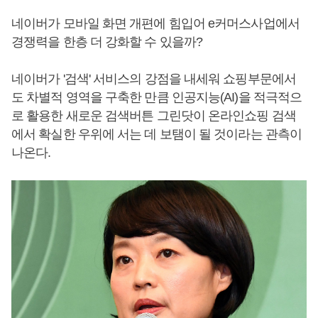
네이버가 모바일 화면 개편에 힘입어 e커머스사업에서
경쟁력을 한층 더 강화할 수 있을까?
네이버가 '검색' 서비스의 강점을 내세워 쇼핑부문에서
도 차별적 영역을 구축한 만큼 인공지능(AI)을 적극적으
로 활용한 새로운 검색버튼 그린닷이 온라인쇼핑 검색
에서 확실한 우위에 서는 데 보탬이 될 것이라는 관측이
나온다.