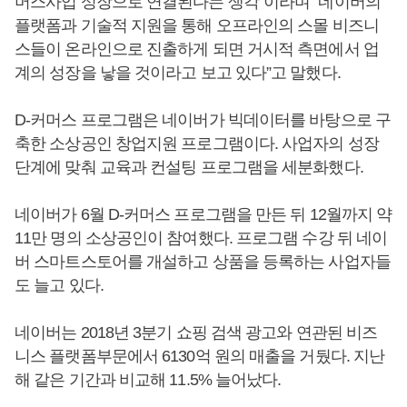
머스사업 성장으로 연결된다는 생각”이라며 “네이버의
플랫폼과 기술적 지원을 통해 오프라인의 스몰 비즈니
스들이 온라인으로 진출하게 되면 거시적 측면에서 업
계의 성장을 낳을 것이라고 보고 있다”고 말했다.
D-커머스 프로그램은 네이버가 빅데이터를 바탕으로 구
축한 소상공인 창업지원 프로그램이다. 사업자의 성장
단계에 맞춰 교육과 컨설팅 프로그램을 세분화했다.
네이버가 6월 D-커머스 프로그램을 만든 뒤 12월까지 약
11만 명의 소상공인이 참여했다. 프로그램 수강 뒤 네이
버 스마트스토어를 개설하고 상품을 등록하는 사업자들
도 늘고 있다.
네이버는 2018년 3분기 쇼핑 검색 광고와 연관된 비즈
니스 플랫폼부문에서 6130억 원의 매출을 거뒀다. 지난
해 같은 기간과 비교해 11.5% 늘어났다.