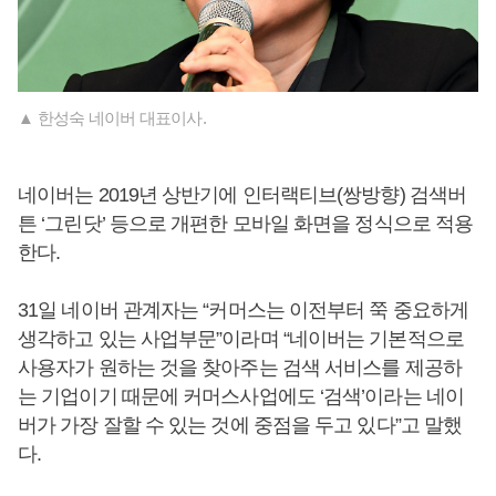
▲ 한성숙 네이버 대표이사.
네이버는 2019년 상반기에 인터랙티브(쌍방향) 검색버
튼 ‘그린닷’ 등으로 개편한 모바일 화면을 정식으로 적용
한다.
31일 네이버 관계자는 “커머스는 이전부터 쭉 중요하게
생각하고 있는 사업부문”이라며 “네이버는 기본적으로
사용자가 원하는 것을 찾아주는 검색 서비스를 제공하
는 기업이기 때문에 커머스사업에도 ‘검색’이라는 네이
버가 가장 잘할 수 있는 것에 중점을 두고 있다”고 말했
다.