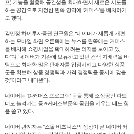
프) 기능을 활용해 공간성을 확대하면서 새로운 시도를
하는 공간으로 지정한 왼쪽 영역에 ‘커머스’를 배치하기
도 했다.
김민정 하이투자증권 연구원은 “네이버가 새롭게 개편
하는 모바일 화면 오른쪽에는 뉴스를 왼쪽에는 커머스
를 배치해 쇼핑사업을 확대하려는 의지를 보이고 있
다”며 “네이버가 기존에 보유하고 있던 검색 지배력을 바
탕으로 최대한 많은 판매자를 입점시키고 다양한 상품
군을 확보해 상품 경쟁력과 가격 경쟁력을 동시에 갖출
것”이라고 내다봤다.
네이버는 ‘D-커머스 프로그램’ 등을 통해 소상공인 파트
너도 늘려가는 등 e커머스부문의 몸집을 키우는 데도 힘
을 쏟고 있다.
네이버 관계자는 “스몰 비즈니스의 성장이 곧 네이버 커