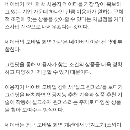
네이버가 국내에서 사용자 데이터를 가장 많이 확보하
고 있는 기업 가운데 하나인 만큼 이용자가 원하는 구체
적 조건에 맞는 상품을 찾아줄 수 있다는 차별점을 커머
스사업 전략으로 내세우겠다는 것이다.
네이버의 모바일 화면 개편은 네이버의 이런 전략에 부
합한다.
그린닷을 통해 이용자가 찾는 조건의 상품을 더욱 정확
하고 다양하게 제공할 수 있기 때문이다.
이용자가 네이버 모바일 창에서 ‘실크 원피스’를 보다가
그린닷을 터치하면 인공지능 추천 기술과 상품 추천 기
술이 작동해 실크소재 원피스라는 주제로 다양한 상품
을 찾아 보여주는 방식이다.
네이버는 최근 모바일 화면 개편에서 넘겨보기(스와이