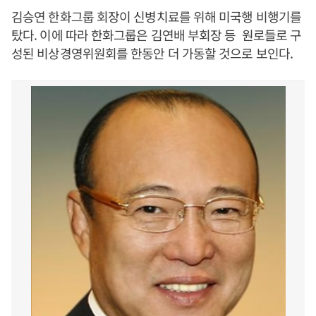
김승연 한화그룹 회장이 신병치료를 위해 미국행 비행기를
탔다. 이에 따라 한화그룹은 김연배 부회장 등 원로들로 구
성된 비상경영위원회를 한동안 더 가동할 것으로 보인다
.