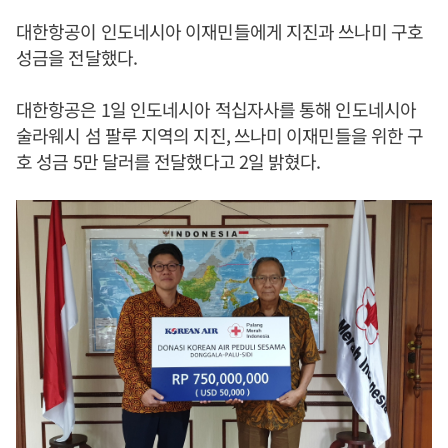
대한항공이 인도네시아 이재민들에게 지진과 쓰나미 구호
성금을 전달했다.
대한항공은 1일 인도네시아 적십자사를 통해 인도네시아
술라웨시 섬 팔루 지역의 지진, 쓰나미 이재민들을 위한 구
호 성금 5만 달러를 전달했다고 2일 밝혔다.