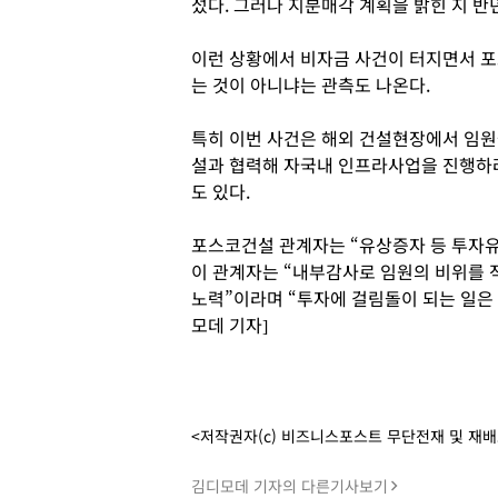
섰다. 그러나 지분매각 계획을 밝힌 지 반
이런 상황에서 비자금 사건이 터지면서 
는 것이 아니냐는 관측도 나온다.
특히 이번 사건은 해외 건설현장에서 임
설과 협력해 자국내 인프라사업을 진행하
도 있다.
포스코건설 관계자는 “유상증자 등 투자유
이 관계자는 “내부감사로 임원의 비위를 
노력”이라며 “투자에 걸림돌이 되는 일은
모데 기자]
<저작권자(c) 비즈니스포스트 무단전재 및 재
김디모데 기자의 다른기사보기