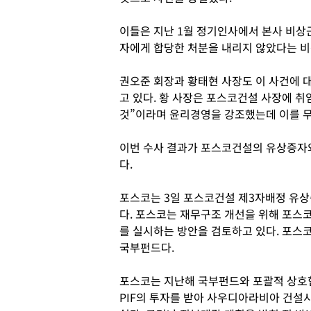
이들은 지난 1월 정기인사에서 본사 비상
자에게 합당한 처분을 내리지 않았다는 비
권오준 회장과 황태현 사장도 이 사건에 
고 있다. 황 사장은 포스코건설 사장에 
것”이라며 윤리경영을 강조했는데 이를 무
이번 수사 결과가 포스코건설의 유상증자
다.
포스코는 3일 포스코건설 제3자배정 유상
다. 포스코는 재무구조 개선을 위해 포스
를 실시하는 방안을 검토하고 있다. 포
국부펀드다.
포스코는 지난해 국부펀드와 포괄적 상호
PIF의 투자를 받아 사우디아라비아 건설