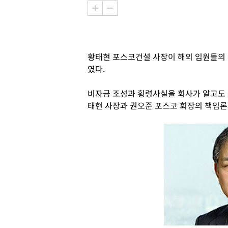
황태현 포스코건설 사장이 해외 임원들의 
였다.
비자금 조성과 횡령사실을 회사가 알고도 
태현 사장과 권오준 포스코 회장의 책임론