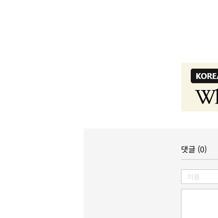
댓글 (0)