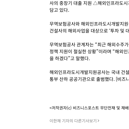
사의 중장기 대출 지원 △해외인프라도시
담고 있다.
무역보험공사와 해외인프라도시개발지원공
건설사의 해외사업을 대상으로 ‘투자 및 대
무역보험공사 관계자는 “최근 해외수주가
정책 지원이 절실한 상황”이라며 “해외
을 하겠다”고 말했다.
해외인프라도시개발지원공사는 국내 건설사
통부 산하 공공기관으로 출범했다. [비즈
<저작권자(c) 비즈니스포스트 무단전재 및 재
이한재 기자의 다른기사보기