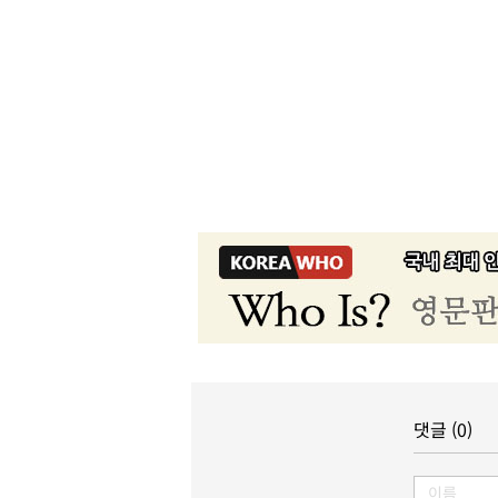
댓글 (0)