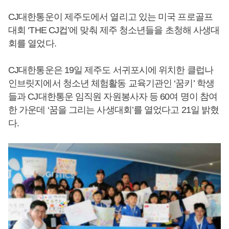
CJ대한통운이 제주도에서 열리고 있는 미국 프로골프
대회 ‘THE CJ컵’에 맞춰 제주 청소년들을 초청해 사생대
회를 열었다.
CJ대한통운은 19일 제주도 서귀포시에 위치한 클럽나
인브릿지에서 청소년 체험활동 교육기관인 ‘꿈키’ 학생
들과 CJ대한통운 임직원 자원봉사자 등 60여 명이 참여
한 가운데 ‘꿈을 그리는 사생대회’를 열었다고 21일 밝혔
다.