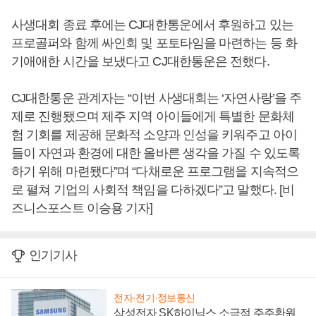
사생대회 종료 후에는 CJ대한통운에서 후원하고 있는
프로골퍼와 함께 싸인회 및 포토타임을 마련하는 등 화
기애애한 시간을 보냈다고 CJ대한통운은 전했다.
CJ대한통운 관계자는 “이번 사생대회는 ‘자연사랑’을 주
제로 진행됐으며 제주 지역 아이들에게 특별한 문화체
험 기회를 제공해 문화적 소양과 인성을 키워주고 아이
들이 자연과 환경에 대한 올바른 생각을 가질 수 있도록
하기 위해 마련됐다”며 “다채로운 프로그램을 지속적으
로 펼쳐 기업의 사회적 책임을 다하겠다”고 말했다. [비
즈니스포스트 이승용 기자]
인기기사
전자·전기·정보통신
삼성전자 SK하이닉스 소극적 주주환원