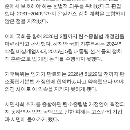
준에서 보호해야 하는 헌법적 의무를 위배했다고 판결
했다. 2031~2049년까지 온실가스 감축 계획을 포함하지
않은 점을 지적했다.
이에 국회를 향해 2026년 2월까지 탄소중립법 개정안을
마련하라고 판시했다. 하지만 국회 기후특위는 2024년
12월 비상계엄사태, 2025년 5월 대통령 선거 등의 정치
적 혼란으로 법 개정 논의를 수행하지 못했다.
기후특위는 임기가 만료되는 2026년 5월29일 전까지 탄
소중립기본법 개정안에 합의하겠다고 약속했으나 여야
의견 차이로 이 약속을 지키지 못하게 됐다.
시민사회 취재를 종합하면 탄소중립법 개정안이 확정되
지 못하면서 입법 공백으로 인한 피해는 고스란히 기업
과 시민에 돌아가게 됐다.