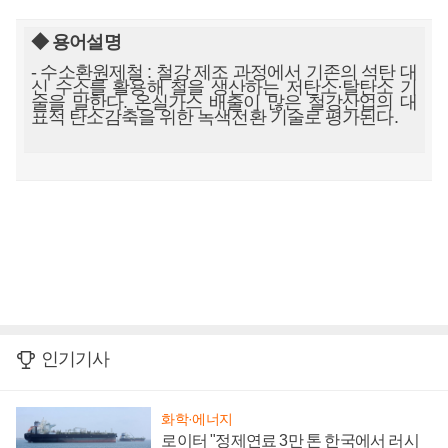
◆ 용어설명
- 수소환원제철 : 철강 제조 과정에서 기존의 석탄 대
신 수소를 활용해 철을 생산하는 저탄소·탈탄소 기
술을 말한다. 온실가스 배출이 많은 철강산업의 대
표적 탄소감축을 위한 녹색전환 기술로 평가된다.
인기기사
화학·에너지
로이터 "정제연료 3만 톤 한국에서 러시