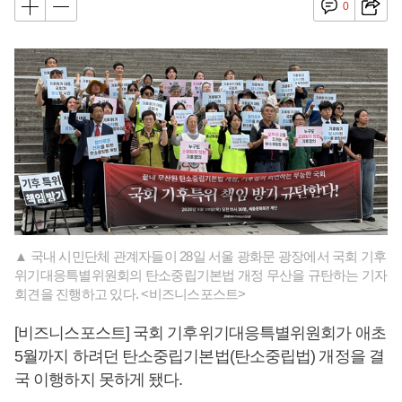
0
▲ 국내 시민단체 관계자들이 28일 서울 광화문 광장에서 국회 기후
위기대응특별위원회의 탄소중립기본법 개정 무산을 규탄하는 기자
회견을 진행하고 있다. <비즈니스포스트>
[비즈니스포스트] 국회 기후위기대응특별위원회가 애초
5월까지 하려던 탄소중립기본법(탄소중립법) 개정을 결
국 이행하지 못하게 됐다.