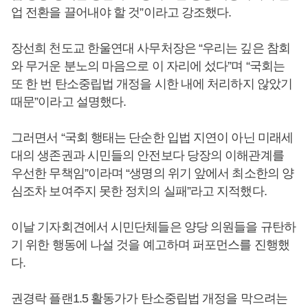
업 전환을 끌어내야 할 것”이라고 강조했다.
장선희 천도교 한울연대 사무처장은 “우리는 깊은 참회
와 무거운 분노의 마음으로 이 자리에 섰다”며 “국회는
또 한 번 탄소중립법 개정을 시한 내에 처리하지 않았기
때문”이라고 설명했다.
그러면서 “국회 행태는 단순한 입법 지연이 아닌 미래세
대의 생존권과 시민들의 안전보다 당장의 이해관계를
우선한 무책임”이라며 “생명의 위기 앞에서 최소한의 양
심조차 보여주지 못한 정치의 실패”라고 지적했다.
이날 기자회견에서 시민단체들은 양당 의원들을 규탄하
기 위한 행동에 나설 것을 예고하며 퍼포먼스를 진행했
다.
권경락 플랜1.5 활동가가 탄소중립법 개정을 막으려는