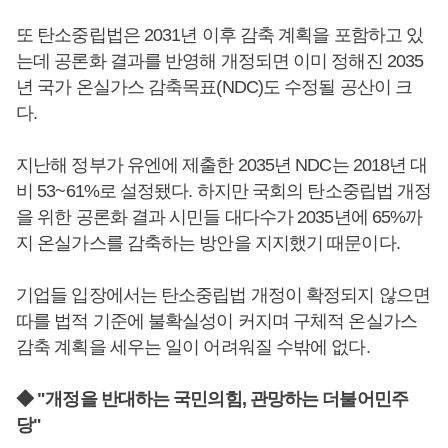
또 탄소중립법은 2031년 이후 감축 계획을 포함하고 있
는데 공론화 결과를 반영해 개정되면 이미 정해진 2035
년 국가 온실가스 감축목표(NDC)도 수정될 공산이 크
다.
지난해 정부가 유엔에 제출한 2035년 NDC는 2018년 대
비 53~61%로 설정됐다. 하지만 국회의 탄소중립법 개정
을 위한 공론화 결과 시민들 대다수가 2035년에 65%까
지 온실가스를 감축하는 방안을 지지했기 때문이다.
기업들 입장에서는 탄소중립법 개정이 확정되지 않으면
따를 법적 기준에 불확실성이 커지며 구체적 온실가스
감축 계획을 세우는 일이 어려워질 수밖에 없다.
◆ "개정을 반대하는 국민의힘, 관망하는 더불어민주
당"