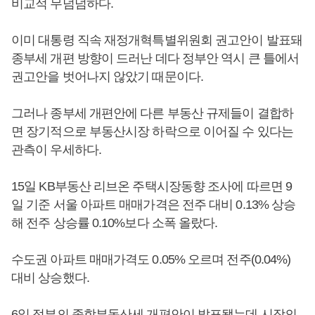
비교적 무덤덤하다.
이미 대통령 직속 재정개혁특별위원회 권고안이 발표돼
종부세 개편 방향이 드러난 데다 정부안 역시 큰 틀에서
권고안을 벗어나지 않았기 때문이다.
그러나 종부세 개편안에 다른 부동산 규제들이 결합하
면 장기적으로 부동산시장 하락으로 이어질 수 있다는
관측이 우세하다.
15일 KB부동산 리브온 주택시장동향 조사에 따르면 9
일 기준 서울 아파트 매매가격은 전주 대비 0.13% 상승
해 전주 상승률 0.10%보다 소폭 올랐다.
수도권 아파트 매매가격도 0.05% 오르며 전주(0.04%)
대비 상승했다.
6일 정부의 종합부동산세 개편안이 발표됐는데 시장의