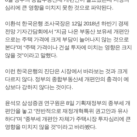
심리에 큰 영향을 미치지 못한 것으로 파악된다.
이환석 한국은행 조사국장은 12일 2018년 하반기 경제
전망 기자간담회에서 “지금 나온 부동산 보유세 개편안
으로는 주택 가격에 크게 부담이 늘어나지 않는 것으로
본다”며 “주택 가격이나 건설 투자에 미치는 영향은 크지
않을 것”이라고 말했다.
이런 한국은행의 진단은 시장에서 바라보는 것과 크게
다르지 않다. 정부의 종합부동산세 개편안의 충격이 예
상보다 강하지 않다는 것이다.
윤석모 삼성증권 연구원은 8일 기획재정부의 종부세 개
편안을 놓고 “전반적으로 재정개혁특위 권고안과 유사
하다”며 “종부세 개편안 자체가 주택시장 투자심리에 큰
영향을 미치지 않을 것”이라고 바라봤다.