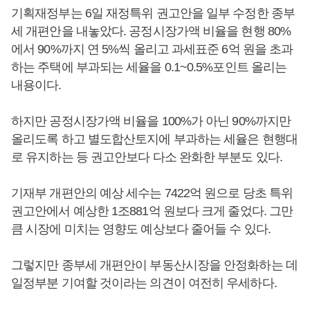
기획재정부는 6일 재정특위 권고안을 일부 수정한 종부
세 개편안을 내놓았다. 공정시장가액 비율을 현행 80%
에서 90%까지 연 5%씩 올리고 과세표준 6억 원을 초과
하는 주택에 부과되는 세율을 0.1~0.5%포인트 올리는
내용이다.
하지만 공정시장가액 비율을 100%가 아닌 90%까지만
올리도록 하고 별도합산토지에 부과하는 세율은 현행대
로 유지하는 등 권고안보다 다소 완화한 부분도 있다.
기재부 개편안의 예상 세수는 7422억 원으로 당초 특위
권고안에서 예상한 1조881억 원보다 크게 줄었다. 그만
큼 시장에 미치는 영향도 예상보다 줄어들 수 있다.
그렇지만 종부세 개편안이 부동산시장을 안정화하는 데
일정부분 기여할 것이라는 의견이 여전히 우세하다.