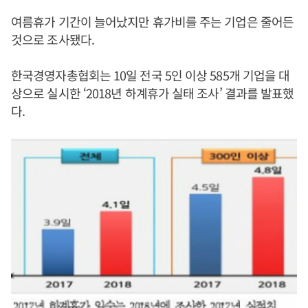
여름휴가 기간이 늘어났지만 휴가비를 주는 기업은 줄어든
것으로 조사됐다.
한국경영자총협회는 10일 전국 5인 이상 585개 기업을 대
상으로 실시한 ‘2018년 하계휴가 실태 조사’ 결과를 발표했
다.