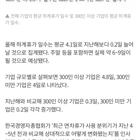
▲ 전체 기업의 평균 하계휴가 일수 및 300인 이상 기업의 평균 하계휴
가 일수.
올해 하계휴가 일수는 평균 4.1일로 지난해보다 0.2일 늘어
날 것으로 집계됐다. 주말 등을 포함하면 실제 약 6~9일이
될 것으로 예상됐다.
기업 규모별로 살펴보면 300인 이상 기업은 4.8일, 300인
미만 기업은 4일로 나타났다.
지난해와 비교해 300인 이상 기업은 0.3일, 300인 미만 기
업은 0.2일 각각 증가했다.
한국경영자총협회가 ‘최근 연차휴가 사용 분위기가 지난 4
~5년 전과 비교해 상대적으로 어떻게 변화됐는지’를 인사