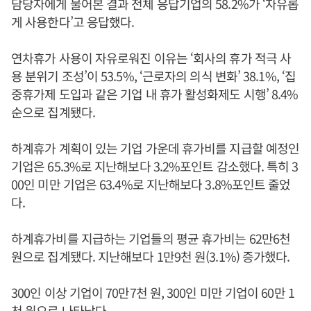
담당자에게 물어본 결과 전체 응답기업의 58.2%가 ‘자유롭
게 사용한다’고 응답했다.
연차휴가 사용이 자유로워진 이유는 ‘회사의 휴가 적극 사
용 분위기 조성’이 53.5%, ‘근로자의 의식 변화’ 38.1%, ‘집
중휴가제 도입과 같은 기업 내 휴가 활성화제도 시행’ 8.4%
순으로 집계됐다.
하계휴가 계획이 있는 기업 가운데 휴가비를 지급할 예정인
기업은 65.3%로 지난해보다 3.2%포인트 감소했다. 특히 3
00인 미만 기업은 63.4%로 지난해보다 3.8%포인트 줄었
다.
하계휴가비를 지급하는 기업들의 평균 휴가비는 62만6천
원으로 집계됐다. 지난해보다 1만9천 원(3.1%) 증가했다.
300인 이상 기업이 70만7천 원, 300인 미만 기업이 60만 1
천 원으로 나타났다.