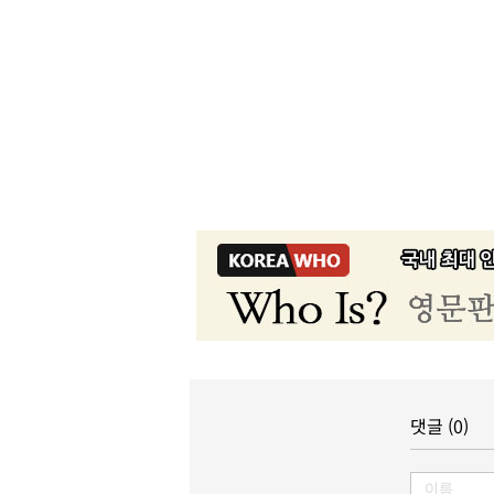
댓글 (0)