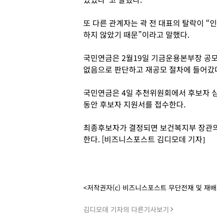
또 다른 관계자는 곽 전 대표의 탈락이 “
하지 않았기 때문”이라고 말했다.
국민연금은 2월19일 기금운용본부장 공모
없음으로 판단하고 재공모 절차에 들어갔
국민연금은 4일 추천위원회에서 후보자 심
동안 후보자 지원서를 접수한다.
최종후보자가 결정되면 보건복지부 장관의
한다. [비즈니스포스트 김디모데 기자]
<저작권자(c) 비즈니스포스트 무단전재 및 재
김디모데 기자의 다른기사보기