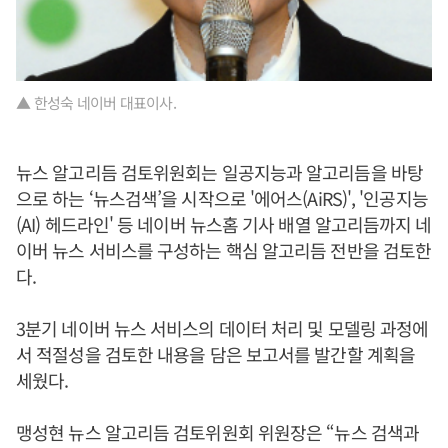
▲ 한성숙 네이버 대표이사.
뉴스 알고리듬 검토위원회는 일공지능과 알고리듬을 바탕
으로 하는 ‘뉴스검색’을 시작으로 '에어스(AiRS)', '인공지능
(AI) 헤드라인' 등 네이버 뉴스홈 기사 배열 알고리듬까지 네
이버 뉴스 서비스를 구성하는 핵심 알고리듬 전반을 검토한
다.
3분기 네이버 뉴스 서비스의 데이터 처리 및 모델링 과정에
서 적절성을 검토한 내용을 담은 보고서를 발간할 계획을
세웠다.
맹성현 뉴스 알고리듬 검토위원회 위원장은 “뉴스 검색과