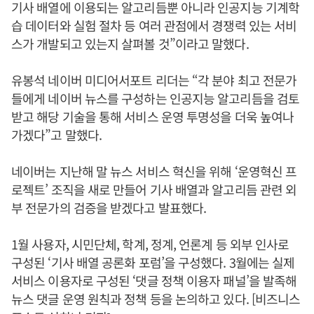
기사 배열에 이용되는 알고리듬뿐 아니라 인공지능 기계학
습 데이터와 실험 절차 등 여러 관점에서 경쟁력 있는 서비
스가 개발되고 있는지 살펴볼 것”이라고 말했다.
유봉석 네이버 미디어서포트 리더는 “각 분야 최고 전문가
들에게 네이버 뉴스를 구성하는 인공지능 알고리듬을 검토
받고 해당 기술을 통해 서비스 운영 투명성을 더욱 높여나
가겠다”고 말했다.
네이버는 지난해 말 뉴스 서비스 혁신을 위해 ‘운영혁신 프
로젝트’ 조직을 새로 만들어 기사 배열과 알고리듬 관련 외
부 전문가의 검증을 받겠다고 발표했다.
1월 사용자, 시민단체, 학계, 정계, 언론계 등 외부 인사로
구성된 ‘기사 배열 공론화 포럼’을 구성했다. 3월에는 실제
서비스 이용자로 구성된 ‘댓글 정책 이용자 패널’을 발족해
뉴스 댓글 운영 원칙과 정책 등을 논의하고 있다. [비즈니스