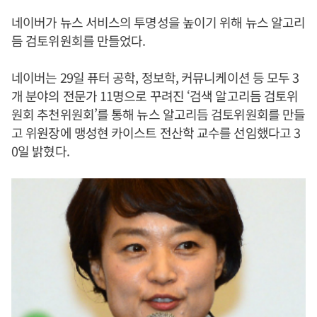
네이버가 뉴스 서비스의 투명성을 높이기 위해 뉴스 알고리
듬 검토위원회를 만들었다.
네이버는 29일 퓨터 공학, 정보학, 커뮤니케이션 등 모두 3
개 분야의 전문가 11명으로 꾸려진 ‘검색 알고리듬 검토위
원회 추천위원회’를 통해 뉴스 알고리듬 검토위원회를 만들
고 위원장에 맹성현 카이스트 전산학 교수를 선임했다고 3
0일 밝혔다.